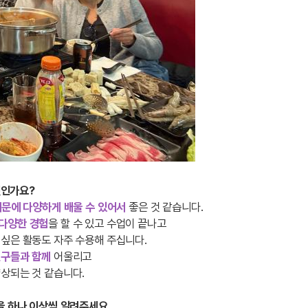
엇인가요?
때문에 다양하게 배울 수 있어서
좋은 것 같습니다.
 다양한 경험
을 할 수 있고 수업이 끝나고
싶은 활동도 자주 수용해 주십니다.
친구들과 함께
어울리고
상되는 것 같습니다.
을 하나 이상씩 알려주세요.