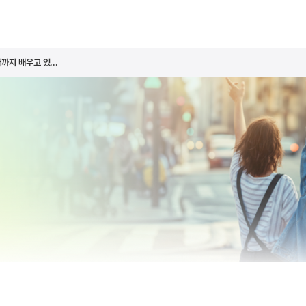
지 배우고 있...