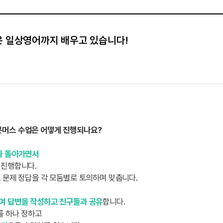
 일상영어까지 배우고 있습니다!
ges 본머스 수업은 어떻게 진행되나요?
과 돌아가면서
 진행합니다.
 문제 정답을 각 모둠별로 토의하며 맞춥니다.
며 답변을 작성하고 친구들과 공유
합니다.
를 하나 정하고