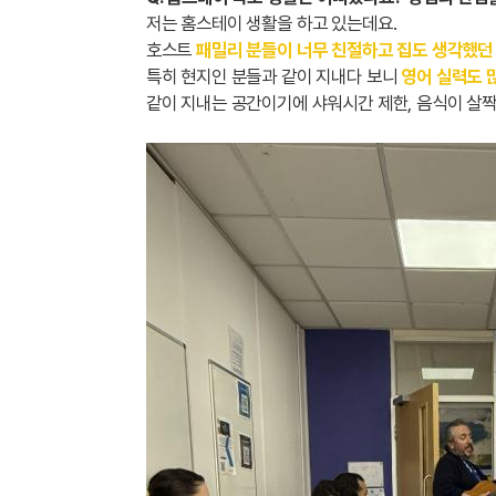
저는 홈스테이 생활을 하고 있는데요.
호스트
패밀리 분들이 너무 친절하고 집도 생각했던
특히 현지인 분들과 같이 지내다 보니
영어 실력도 
같이 지내는 공간이기에 샤워시간 제한, 음식이 살짝