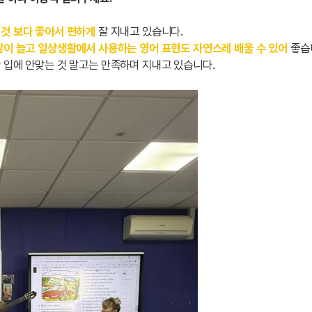
 것 보다 좋아서 편하게
잘 지내고 있습니다.
많이 늘고 일상생활에서 사용하는 영어 표현도 자연스레 배울 수 있어
좋습
 입에 안맞는 것 말고는 만족하며 지내고 있습니다.