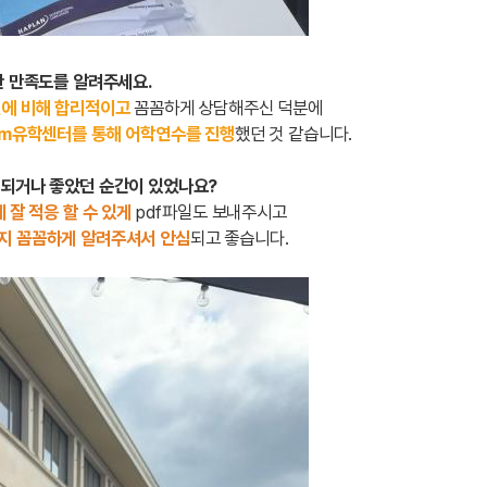
한 만족도를 알려주세요.
원에 비해 합리적이고
꼼꼼하게 상담해주신 덕분에
dm유학센터를 통해 어학연수를 진행
했던 것 같습니다.
심되거나 좋았던 순간이 있었나요?
 잘 적응 할 수 있게
pdf파일도 보내주시고
지 꼼꼼하게 알려주셔서 안심
되고 좋습니다.