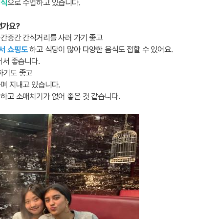
형식
으로 수업하고 있습니다.
어떤가요?
중간중간 간식거리를 사러 가기 좋고
서 쇼핑도
하고 식당이 많아 다양한 음식도 접할 수 있어요.
어서 좋습니다.
하기도 좋고
며 지내고 있습니다.
하고 소매치기가 없어 좋은 것 같습니다.