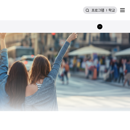
메뉴
프로그램
학교