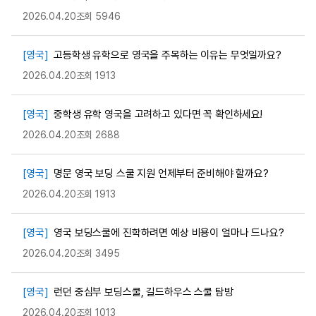
2026.04.20
조회 5946
[영국]
고등학생 유학으로 영국을 주목하는 이유는 무엇일까요?
2026.04.20
조회 1913
[영국]
중학생 유학 영국을 고려하고 있다면 꼭 확인하세요!
2026.04.20
조회 2688
[영국]
명문 영국 보딩 스쿨 지원 언제부터 준비해야 할까요?
2026.04.20
조회 1913
[영국]
영국 보딩스쿨에 진학하려면 예상 비용이 얼마나 드나요?
2026.04.20
조회 3495
[영국]
런던 중심부 보딩스쿨, 길드하우스 스쿨 탐방
2026.04.20
조회 1013