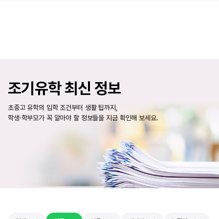
조기유학 최신 정보
초중고 유학의 입학 조건부터 생활 팁까지,
학생·학부모가 꼭 알아야 할 정보들을 지금 확인해 보세요.