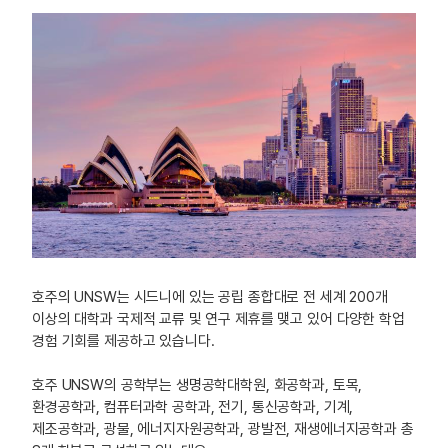
호주의 UNSW는 시드니에 있는 공립 종합대로 전 세계 200개
이상의 대학과 국제적 교류 및 연구 제휴를 맺고 있어 다양한 학업
경험 기회를 제공하고 있습니다.
호주 UNSW의 공학부는 생명공학대학원, 화공학과, 토목,
환경공학과, 컴퓨터과학 공학과, 전기, 통신공학과, 기계,
제조공학과, 광물, 에너지자원공학과, 광발전, 재생에너지공학과 총