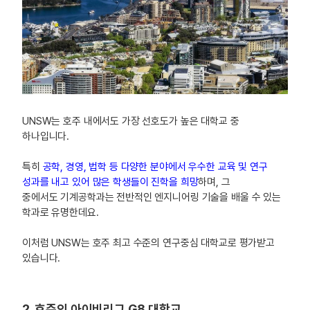
UNSW는 호주 내에서도 가장 선호도가 높은 대학교 중
하나입니다.
특히
공학, 경영, 법학 등 다양한 분야에서 우수한 교육 및 연구
성과를 내고 있어 많은 학생들이 진학을 희망
하며, 그
중에서도 기계공학과는 전반적인 엔지니어링 기술을 배울 수 있는
학과로 유명한데요.
이처럼 UNSW는 호주 최고 수준의 연구중심 대학교로 평가받고
있습니다.
2. 호주의 아이비리그 G8 대학교