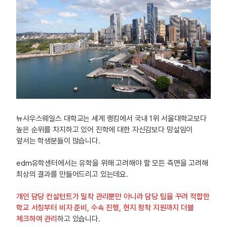
뉴사우스웨일스 대학교는 세계 랭킹에서 국내 1위 서울대학교보다
높은 순위를 차지하고 있어 진학에 대한 자신감보다 망설임이
앞서는 학생분들이 많습니다.
edm유학센터에서는 유학을 위해 고려해야 할 모든 측면을 고려해
최상의 결과를 만들어드리고 있는데요.
개인 담당 컨설턴트가 밀착 관리뿐만 아니라 담당 팀을 꾸려 적합한
학교 서칭부터 비자 준비, 수속 진행, 현지 정착 지원까지 더블
체크하여 관리
하고 있습니다.