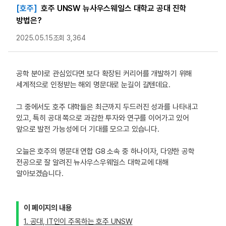
[호주]
호주 UNSW 뉴사우스웨일스 대학교 공대 진학
방법은?
2025.05.15
조회 3,364
공학 분야로 관심있다면 보다 확장된 커리어를 개발하기 위해
세계적으로 인정받는 해외 명문대로 눈길이 갈텐데요.
그 중에서도 호주 대학들은 최근까지 두드러진 성과를 나타내고
있고, 특히 공대 쪽으로 과감한 투자와 연구를 이어가고 있어
앞으로 발전 가능성에 더 기대를 모으고 있습니다.
오늘은 호주의 명문대 연합 G8 소속 중 하나이자, 다양한 공학
전공으로 잘 알려진 뉴사우스우웨일스 대학교에 대해
알아보겠습니다.
이 페이지의 내용
1. 공대, IT인이 주목하는 호주 UNSW