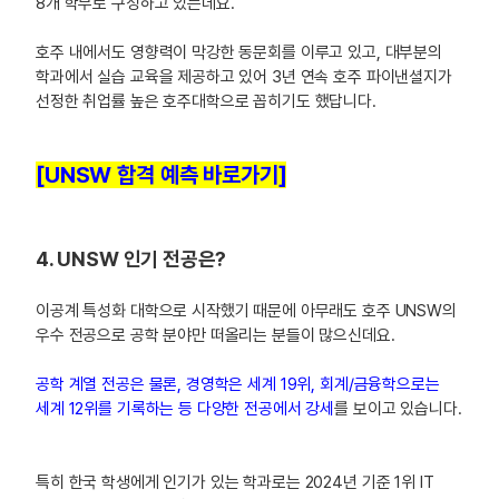
8개 학부로 구성하고 있는데요.
호주 내에서도 영향력이 막강한 동문회를 이루고 있고, 대부분의
학과에서 실습 교육을 제공하고 있어 3년 연속 호주 파이낸셜지가
선정한 취업률 높은 호주대학으로 꼽히기도 했답니다.
[UNSW 합격 예측 바로가기]
4. UNSW 인기 전공은?
이공계 특성화 대학으로 시작했기 때문에 아무래도 호주 UNSW의
우수 전공으로 공학 분야만 떠올리는 분들이 많으신데요.
공학 계열 전공은 물론, 경영학은 세계 19위, 회계/금융학으로는
세계 12위를 기록하는 등 다양한 전공에서 강세
를 보이고 있습니다.
특히 한국 학생에게 인기가 있는 학과로는 2024년 기준 1위 IT