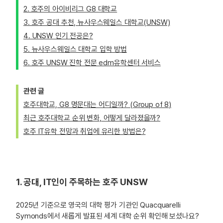
2. 호주의 아이비리그 G8 대학교
3. 호주 공대 추천, 뉴사우스웨일스 대학교(UNSW)
4. UNSW 인기 전공은?
5. 뉴사우스웨일스 대학교 입학 방법
6. 호주 UNSW 진학 전문 edm유학센터 서비스
관련 글
호주대학교, G8 명문대는 어디일까? (Group of 8)
최근 호주대학교 순위 변화, 어떻게 달라졌을까?
호주 IT유학 전망과 취업에 유리한 방법은?
1. 공대, IT인이 주목하는 호주 UNSW
2025년 기준으로 영국의 대학 평가 기관인 Quacquarelli
Symonds에서 새롭게 발표된 세계 대학 순위 확인해 보셨나요?