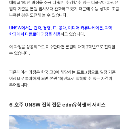
대학교 1학년 과정을 조금 더 쉽게 수강할 수 있는 디플로마 과정은
입학 기준을 본원 입시보다 완화하고 있기 때문에 수능 성적이 조금
부족한 경우 도전해 볼 수 있습니다.
UNSW에서는 건축, 경영, IT, 공대, 미디어 커뮤니케이션, 과학
학과에서 디플로마 과정을 허용
하고 있습니다.
이 과정을 성공적으로 이수한다면 본원의 대학 2학년으로 진학할
수 있습니다.
파운데이션 과정은 한국 고3에 해당하는 프로그램으로 일정 기준
이상으로 통과하게 되면 본원 1학년으로 입학할 수 있는 자격이
주어집니다.
6. 호주 UNSW 진학 전문 edm유학센터 서비스