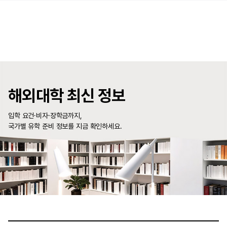
해외대학 최신 정보
입학 요건·비자·장학금까지,
국가별 유학 준비 정보를 지금 확인하세요.