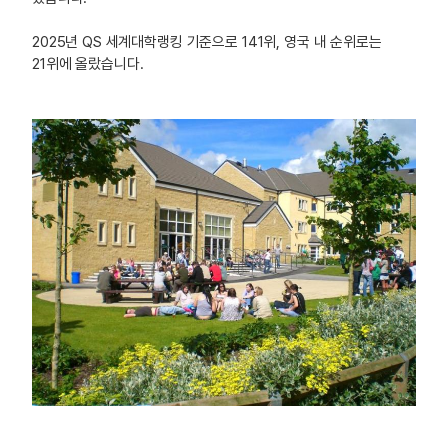
2025년 QS 세계대학랭킹 기준으로 141위, 영국 내 순위로는
21위에 올랐습니다.