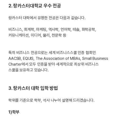
2. 랑카스터대학교 우수 전공
랑카스터 대학에서 유명한 전공은 다음과 같습니다.
비즈니스, 회계학, 마케팅, 역사학, 언어학, 테솔, 화학공학,
커뮤니케이션, 미디어, 물리, 천문학 등
특히 비즈니스 전공으로는 세계 비즈니스스쿨 인증 협회인
AACSB, EQUIS, The Association of MBAs, Small Business
Charter에서 모두 인증을 받아 세계적으로 최상위 비즈니스
스쿨을 보유하고 있습니다.
3. 랑카스터 대학 입학 방법
학위를 기준으로 학부, 석사 나누어 설명해 드리겠습니다.
1)학부