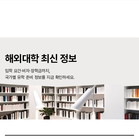
해외대학 최신 정보
입학 요건·비자·장학금까지,
국가별 유학 준비 정보를 지금 확인하세요.