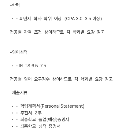
-학력
• 4 년제 학사 학위 이상 (GPA 3.0-3.5 이상)
전공별 자격 조건 상이하므로 각 학과별 요강 참고
-영어성적
• IELTS 6.5-7.5
전공별 영어 요구점수 상이하므로 각 학과별 요강 참고
-제출서류
• 학업계획서(Personal Statement)
• 추천서 2 부
• 최종학교 졸업(예정)증명서
• 최종학교 성적 증명서