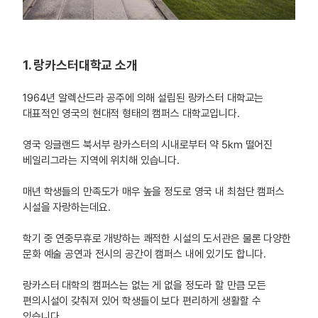
1. 랑카스터대학교 소개
1964년 알렉산드라 공주에 의해 설립된 랑카스터 대학교는
대표적인 영국의 현대적 형태의 캠퍼스 대학교입니다.
영국 잉글랜드 북서부 랑카스터의 시내로부터 약 5km 떨어진
베일리그라는 지역에 위치해 있습니다.
매년 학생들의 만족도가 매우 높을 정도로 영국 내 최첨단 캠퍼스
시설을 자랑하는데요.
학기 중 연중무휴로 개방하는 쾌적한 시설의 도서관은 물론 다양한
문화 예술 공연과 전시의 공간이 캠퍼스 내에 있기도 합니다.
랑카스터 대학의 캠퍼스는 없는 게 없을 정도라 할 만큼 모든
편의시설이 갖춰져 있어 학생들이 보다 편리하게 생활할 수
있습니다.