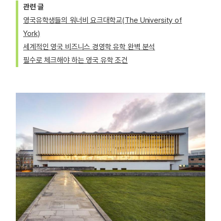
관련 글
영국유학생들의 워너비 요크대학교(The University of
York)
세계적인 영국 비즈니스 경영학 유학 완벽 분석
필수로 체크해야 하는 영국 유학 조건