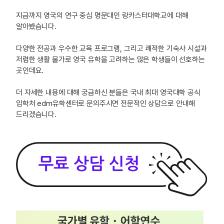
지금까지 영국의 연구 중심 명문대인 랑카스터대학교에 대해
알아봤습니다.
다양한 전공과 우수한 교육 프로그램, 그리고 쾌적한 기숙사 시설과
저렴한 생활 물가로 영국 유학을 고려하는 많은 학생들이 선호하는
곳인데요.
더 자세한 내용에 대해 궁금하신 분들은 국내 최대 영국대학 공식
입학처 edm유학센터로 문의주시면 전문적인 상담으로 안내해
드리겠습니다.