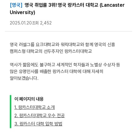
[영국]
영국 취업률 3위! 영국 랑카스터 대학교 ( Lancaster
University)
2025.01.20
조회 2,452
영국 러셀그룹 요크대학교와 워릭대학교와 함께 영국의 신흥
캠퍼스형 대학교의 선두주자인 랑카스터대학교
역사가 짧음에도 불구하고 세계적인 학자들과 노벨상 수상자 등
많은 유명인사를 배출한 랑카스터 대학에 대해 자세히
알아보겠습니다.
이 페이지의 내용
1. 랑카스터대학교 소개
2. 랑카스터대학교 우수 전공
3. 랑카스터 대학 입학 방법