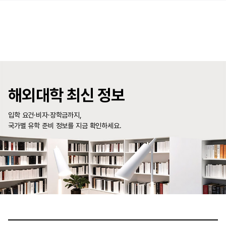
해외대학 최신 정보
입학 요건·비자·장학금까지,
국가별 유학 준비 정보를 지금 확인하세요.