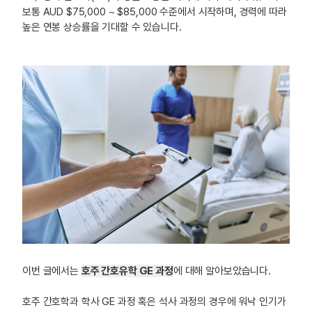
보통 AUD $75,000 ~ $85,000 수준에서 시작하며, 경력에 따라
높은 연봉 상승률을 기대할 수 있습니다.
이번 글에서는
호주 간호유학 GE 과정
에 대해 알아보았습니다.
호주 간호학과 학사 GE 과정 혹은 석사 과정의 경우에 워낙 인기가