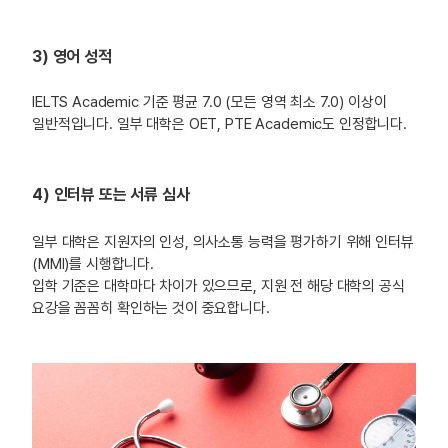
3) 영어 성적
IELTS Academic 기준 평균 7.0 (모든 영역 최소 7.0) 이상이
일반적입니다. 일부 대학은 OET, PTE Academic도 인정합니다.
4) 인터뷰 또는 서류 심사
일부 대학은 지원자의 인성, 의사소통 능력을 평가하기 위해 인터뷰
(MMI)를 시행합니다.
입학 기준은 대학마다 차이가 있으므로, 지원 전 해당 대학의 공식
요강을 꼼꼼히 확인하는 것이 중요합니다.