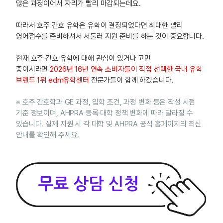
많은 과정이어서 자리가 빨리 마감되는데요.
따라서 호주 간호 유학은 유학이 결정되었다면 최대한 빨리
영어점수를 준비하셔서 서둘러 지원 준비를 하는 것이 중요합니다.
현재 호주 간호 유학에 대해 관심이 있거나 고민
중이시라면
2026년 16년 연속 소비자들이 직접 선택한 국내 유학
브랜드 1위 edm유학센터
전문가들이 함께 하겠습니다.
※ 호주 간호학과 GE 과정, 입학 조건, 과정 변화 등은 작성 시점
기준 정보이며, AHPRA 등록·대학 정책 변화에 따라 달라질 수
있습니다. 실제 지원 시 각 대학 및 AHPRA 공식 홈페이지의 최신
안내를 확인해 주세요.