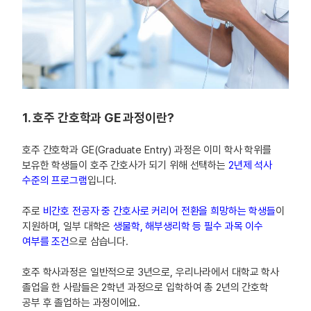
1. 호주 간호학과 GE 과정이란?
호주 간호학과 GE(Graduate Entry) 과정은 이미 학사 학위를
보유한 학생들이 호주 간호사가 되기 위해 선택하는
2년제 석사
수준의 프로그램
입니다.
주로
비간호 전공자 중 간호사로 커리어 전환을 희망하는 학생들
이
지원하며, 일부 대학은
생물학, 해부생리학 등 필수 과목 이수
여부를 조건
으로 삼습니다.
호주 학사과정은 일반적으로 3년으로, 우리나라에서 대학교 학사
졸업을 한 사람들은 2학년 과정으로 입학하여 총 2년의 간호학
공부 후 졸업하는 과정이에요.