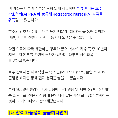
이 과정은 이론과 실습을 균형 있게 제공하며
졸업 후에는 호주
간호협회(AHPRA)에 등록해 Registered Nurse(RN) 자격을
취득
할 수 있습니다.
호주의 간호사 수요는 매우 높기 때문에, GE 과정을 통해 유학과
이민, 커리어 전환의 기회를 동시에 노려볼 수 있습니다.
다만 학교에 따라 제한하는 경우가 있어 학사 학위 취득 후 10년이
지났는지 여부를 확인할 필요가 있으며, 대부분 선수과목을
요구하고 있습니다.
호주 간호사는 대표적인 부족 직군(MLTSSL)으로, 졸업 후 485
졸업생 비자를 통해 현지 경력을 쌓을 수 있습니다.
특히 2026년 변경된 비자 규정에 따라 연령 및 체류 조건이 상이할
수 있으므로, 전문가와 함께 본인에게 맞는 최신 로드맵을 설계하는
것이 그 어느 때보다 중요해졌습니다.
[내 합격 가능성이 궁금하다면?]