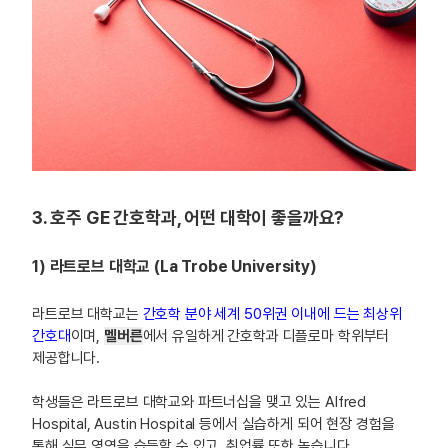
3. 호주 GE 간호학과, 어떤 대학이 좋을까요?
1) 라트로브 대학교 (La Trobe University)
라트로브 대학교는
간호학 분야 세계 50위권 이내에 드는 최상위
간호대
이며,
멜버른
에서 유일하게 간호학과 디플로마 학위부터
제공합니다.
학생들은 라트로브 대학교와 파트너십을 맺고 있는 Alfred
Hospital, Austin Hospital 등에서 실습하게 되어 현장 경험을
통해 실무 영역을 습득할 수 있고, 취업률 또한 높습니다.