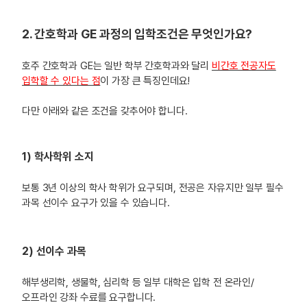
2. 간호학과 GE 과정의 입학조건은 무엇인가요?
호주 간호학과 GE는 일반 학부 간호학과와 달리
비간호 전공자도
입학할 수 있다는 점
이 가장 큰 특징인데요!
다만 아래와 같은 조건을 갖추어야 합니다.
1) 학사학위 소지
보통 3년 이상의 학사 학위가 요구되며, 전공은 자유지만 일부 필수
과목 선이수 요구가 있을 수 있습니다.
2) 선이수 과목
해부생리학, 생물학, 심리학 등 일부 대학은 입학 전 온라인/
오프라인 강좌 수료를 요구합니다.