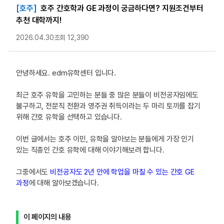
[호주]
호주 간호학과 GE 과정이 궁금하다면? 지원조건부터
추천 대학까지!
2026.04.30
조회 12,390
안녕하세요. edm유학센터 입니다.
최근 호주 유학을 고민하는 분들 중 많은 분들이 비전공자임에도
불구하고, 전문직 전환과 영주권 취득이라는 두 마리 토끼를 잡기
위해 간호 유학을 선택하고 있습니다.
이번 글에서는 호주 이민, 유학을 알아보는 분들에게 가장 인기
있는 직종인 간호 유학에 대해 이야기해보려 합니다.
그중에서도
비전공자도 2년 안에 학업을 마칠 수 있는 간호 GE
과정
에 대해 알아보겠습니다.
이 페이지의 내용