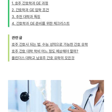
1. 호주 간호학과 GE 과정
2. 간호학과 GE 입학 조건
3. 추천 대학과 특징
4. 간호학과 GE 준비를 위한 체크리스트
관련 글
호주 간호사 되는 법, 수능 성적으로 가능한 간호 유학
호주 간호 대학 학비 어느 정도 예상해야 할까?
플린더스 대학교 남호주 간호 유학의 모든것