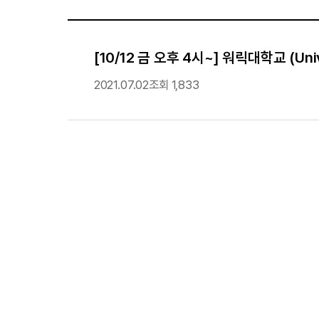
[10/12 금 오후 4시~] 워릭대학교 (Unive
2021.07.02
조회 1,833