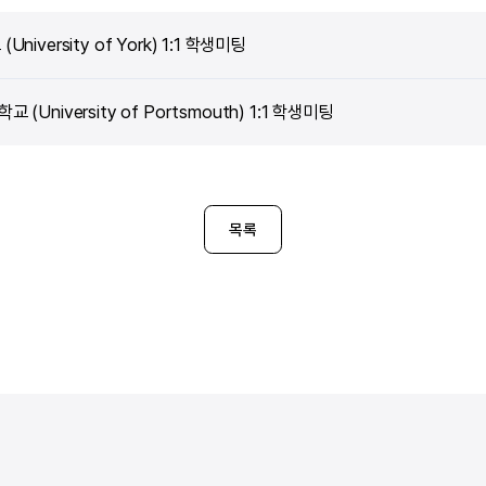
University of York) 1:1 학생미팅
 (University of Portsmouth) 1:1 학생미팅
목록