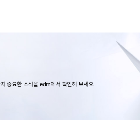
까지
중요한 소식을 edm에서 확인해 보세요.