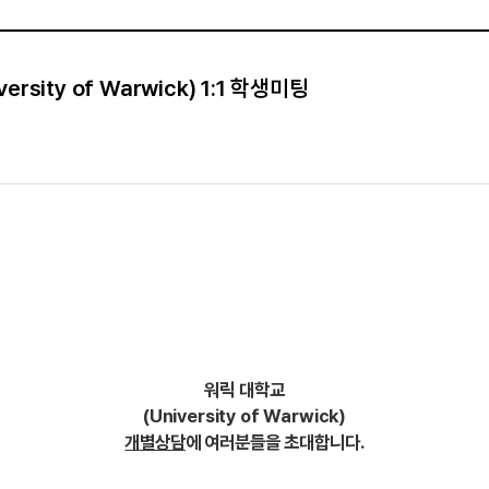
rsity of Warwick) 1:1 학생미팅
워릭 대학교
(University of Warwick)
개별상담
에 여러분들을 초대합니다.