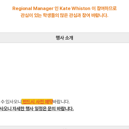
Regional Manager 인 Kate Whiston 이 참여하므로
관심이 있는 학생들의 많은 관심과 참여 바랍니다.
행사 소개
 수 있사오니
반드시 사전 예약
바랍니다.
있사오니
자세한 행사 일정은 문의 바랍니다.