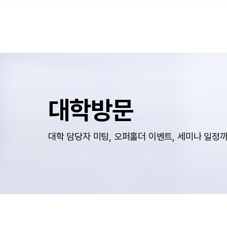
대학방문
대학 담당자 미팅, 오퍼홀더 이벤트, 세미나 일정