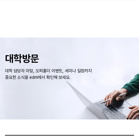
대학방문
대학 담당자 미팅, 오퍼홀더 이벤트, 세미나 일정까지
중요한 소식을 edm에서 확인해 보세요.