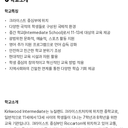
학교특징
크라이스트 중심부에 위치
다양한 국적의 학생들로 구성된 국제적 환경
중간 학교(Intermediate School)로서 11-13세 대상의 교육 제공
광범위한 문화적, 예술적, 스포츠 활동 지원
영어 추가 지원 프로그램으로 언어 습득 강화
안전하고 친근한 학교 분위기 조성
현대적인 교육 시설과 자원 활용
학생 중심의 창의적이고 혁신적인 교육 방법 적용
지역사회와의 긴밀한 연계를 통한 다양한 학습 기회 제공
학교소개
Kirkwood Intermediate는 뉴질랜드 크라이스트처치에 위치한 중학교로,
일반적으로 11세에서 13세 사이의 학생들이 다니는 7학년과 8학년을 위한
교육 기관입니다. 크라이스트 중심부인 Riccarton에 위치하고 있어 교통,