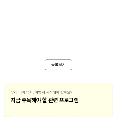
목록보기
우리 아이 유학, 어떻게 시작해야 할까요?
지금 주목해야 할 관련 프로그램