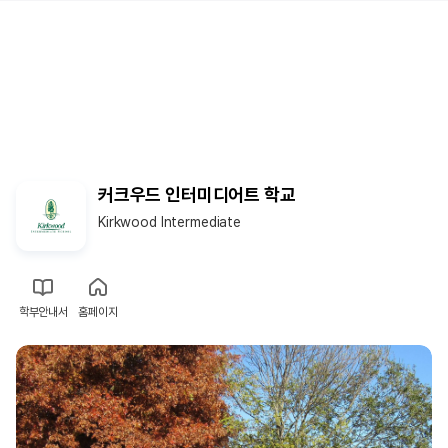
커크우드 인터미디어트 학교
Kirkwood Intermediate
학부안내서
홈페이지