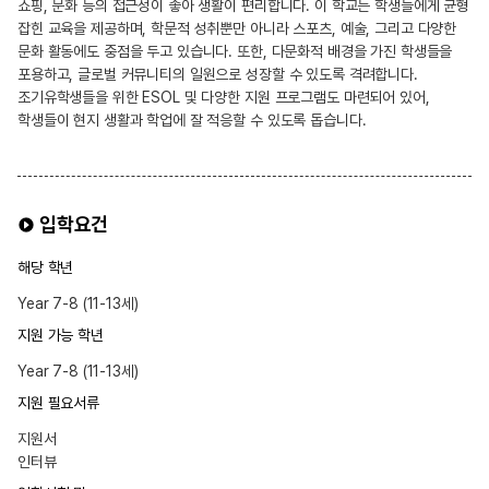
쇼핑, 문화 등의 접근성이 좋아 생활이 편리합니다. 이 학교는 학생들에게 균형
잡힌 교육을 제공하며, 학문적 성취뿐만 아니라 스포츠, 예술, 그리고 다양한
문화 활동에도 중점을 두고 있습니다. 또한, 다문화적 배경을 가진 학생들을
포용하고, 글로벌 커뮤니티의 일원으로 성장할 수 있도록 격려합니다.
조기유학생들을 위한 ESOL 및 다양한 지원 프로그램도 마련되어 있어,
학생들이 현지 생활과 학업에 잘 적응할 수 있도록 돕습니다.
입학요건
해당 학년
Year 7-8 (11-13세)
지원 가능 학년
Year 7-8 (11-13세)
지원 필요서류
지원서
인터뷰