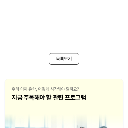
목록보기
우리 아이 유학, 어떻게 시작해야 할까요?
지금 주목해야 할 관련 프로그램