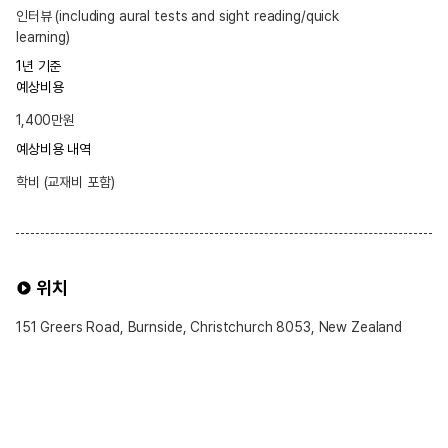
인터뷰 (including aural tests and sight reading/quick
learning)
1년 기준
예상비용
1,400만원
예상비용 내역
학비 (교재비 포함)
위치
151 Greers Road, Burnside, Christchurch 8053, New Zealand