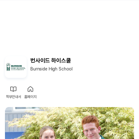
번사이드 하이스쿨
Burnside High School
학부안내서
홈페이지