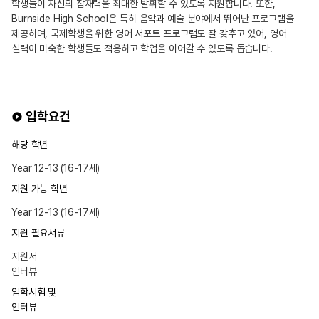
학생들이 자신의 잠재력을 최대한 발휘할 수 있도록 지원합니다. 또한,
Burnside High School은 특히 음악과 예술 분야에서 뛰어난 프로그램을
제공하며, 국제학생을 위한 영어 서포트 프로그램도 잘 갖추고 있어, 영어
실력이 미숙한 학생들도 적응하고 학업을 이어갈 수 있도록 돕습니다.
입학요건
해당 학년
Year 12-13 (16-17세)
지원 가능 학년
Year 12-13 (16-17세)
지원 필요서류
지원서
인터뷰
입학시험 및
인터뷰