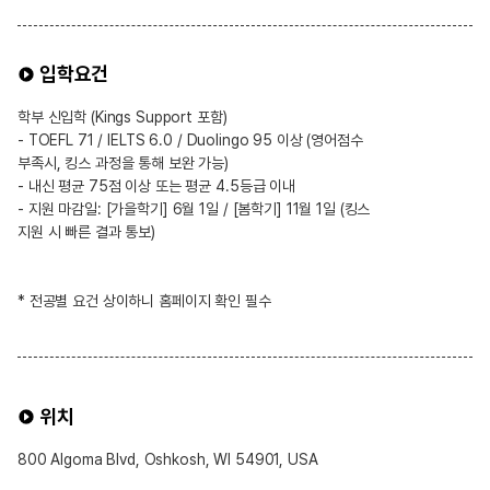
입학요건
학부 신입학 (Kings Support 포함)
- TOEFL 71 / IELTS 6.0 / Duolingo 95 이상 (영어점수
부족시, 킹스 과정을 통해 보완 가능)
- 내신 평균 75점 이상 또는 평균 4.5등급 이내
- 지원 마감일: [가을학기] 6월 1일 / [봄학기] 11월 1일 (킹스
지원 시 빠른 결과 통보)
* 전공별 요건 상이하니 홈페이지 확인 필수
위치
800 Algoma Blvd, Oshkosh, WI 54901, USA