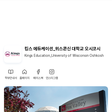
킹스 에듀케이션_위스콘신 대학교 오시코시
Kings Education_University of Wisconsin Oshkosh
학부안내서
홈페이지
페이스북
인스타그램