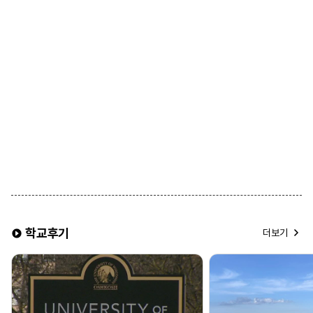
학교후기
더보기