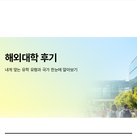
해외대학 후기
내게 맞는 유학 유형과 국가 한눈에 알아보기