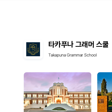
타카푸나 그래머 스쿨
Takapuna Grammar School