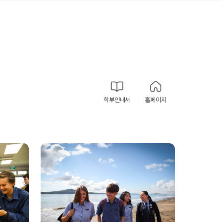
학부안내서
홈페이지