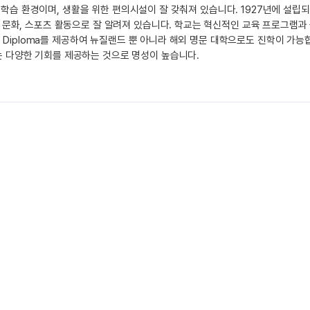
한 학습 환경이며, 생활을 위한 편의시설이 잘 갖춰져 있습니다. 1927년에 설립
 문화, 스포츠 활동으로 잘 알려져 있습니다. 학교는 혁신적인 교육 프로그램과
B Diploma를 제공하여 뉴질랜드 뿐 아니라 해외 명문 대학으로도 진학이 가능
 다양한 기회를 제공하는 것으로 명성이 높습니다.