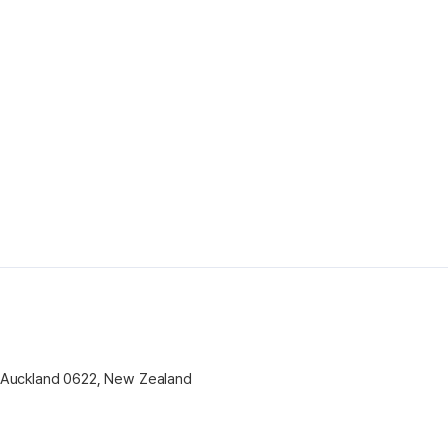
 Auckland 0622, New Zealand