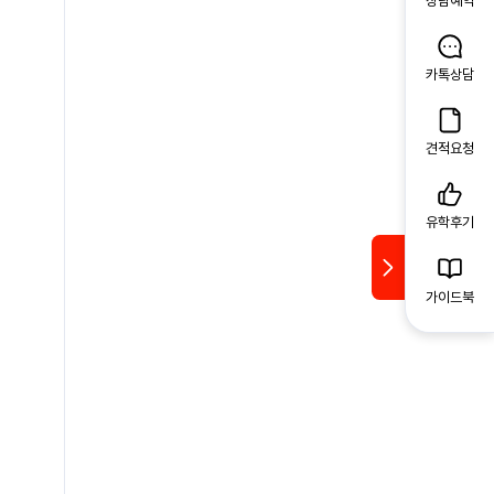
상담예약
카톡상담
견적요청
유학후기
가이드북