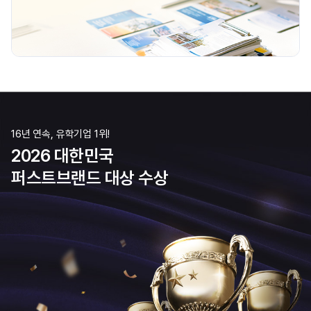
16년 연속, 유학기업 1위!
2026 대한민국
퍼스트브랜드 대상 수상