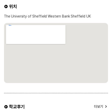
위치
The University of Sheffield Western Bank Sheffield UK
학교후기
더보기