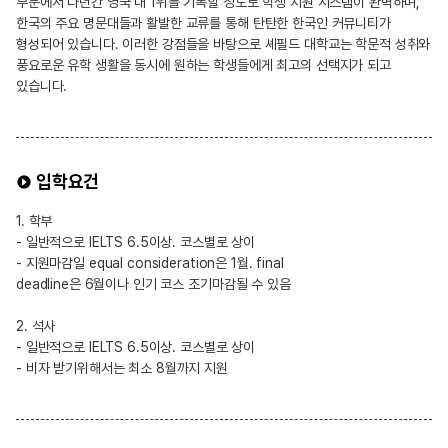
부문에서 다년간 영국 내 1위를 기록할 정도로 학생 지원 시스템이 완벽하며,
한국의 주요 명문대들과 활발한 교류를 통해 탄탄한 한국인 커뮤니티가
형성되어 있습니다. 이러한 강점들을 바탕으로 셰필드 대학교는 학문적 성취와
풍요로운 유학 생활을 동시에 원하는 학생들에게 최고의 선택지가 되고
있습니다.
입학요건
1. 학부
- 일반적으로 IELTS 6.5이상. 코스별로 상이
- 지원마감일 equal consideration은 1월. final
deadline은 6월이나 인기 코스 조기마감될 수 있음
2. 석사
- 일반적으로 IELTS 6.5이상. 코스별로 상이
- 비자 받기위해서는 최소 8월까지 지원