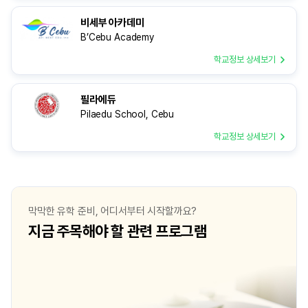
비세부 아카데미
B’Cebu Academy
학교정보 상세보기
필라에듀
Pilaedu School, Cebu
학교정보 상세보기
막막한 유학 준비, 어디서부터 시작할까요?
지금 주목해야 할 관련 프로그램