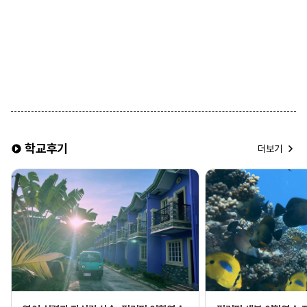
학교후기
더보기