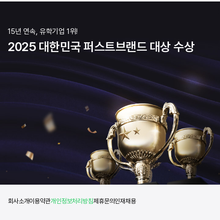
15년 연속, 유학기업 1위!
2025 대한민국 퍼스트브랜드 대상 수상
회사소개
이용약관
개인정보처리방침
제휴문의
인재채용