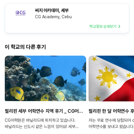
씨지 아카데미, 세부
CG Academy, Cebu
학교정보 상세보기
이 학교의 다른 후기
필리핀 세부 어학연수 지역 후기 _ CG어학원, 바닐라드
CG어학원은 바닐라드에 위치하고 있습니다.
저는 무료 연수에 당첨되어 
바닐라드는 신도시 같은 느낌이 있어요! 세부
어학연수를 보내고 왔습니다.
시내와도 가까워서 접근성이 아주 좋아요. 세부에
도착하는 일정이라 걱정 했