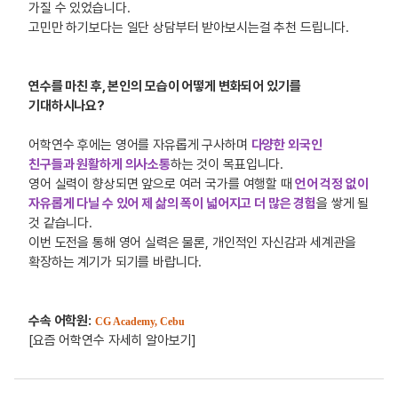
가질 수 있었습니다.
고민만 하기보다는 일단 상담부터 받아보시는걸 추천 드립니다.
연수를 마친 후, 본인의 모습이 어떻게 변화되어 있기를
기대하시나요?
어학연수 후에는 영어를 자유롭게 구사하며
다양한 외국인
친구들과 원활하게 의사소통
하는 것이 목표입니다.
영어 실력이 향상되면 앞으로 여러 국가를 여행할 때
언어 걱정 없이
자유롭게 다닐 수 있어 제 삶의 폭이 넓어지고 더 많은 경험
을 쌓게 될
것 같습니다.
이번 도전을 통해 영어 실력은 물론, 개인적인 자신감과 세계관을
확장하는 계기가 되기를 바랍니다.
수속 어학원:
CG Academy, Cebu
[요즘 어학연수 자세히 알아보기]