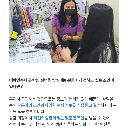
어학연수나 유학원 선택을 망설이는 분들에게 전하고 싶은 조언이
있다면?
혼자서 고민하는 것만으로는 정보의 한계가 있기 때문에, 상담을
통해
전문가의 조언과 다양한 현지 정보를 직접 듣고 결정
해 나가는
것을 적극 추천합니다.
상담 과정에서
자신의 상황에 맞는 맞춤형 조언
을 받을 수 있어
선택의 폭이 넓어지고, 해외 생활의 올바른 방향에 대한 확신을