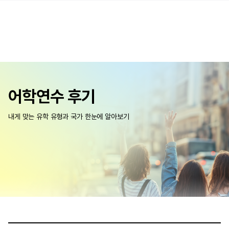
어학연수 후기
내게 맞는 유학 유형과 국가 한눈에 알아보기