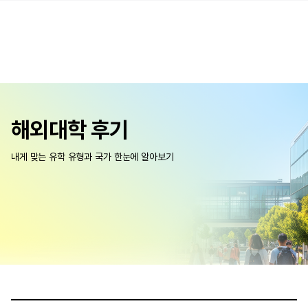
해외대학 후기
내게 맞는 유학 유형과 국가 한눈에 알아보기