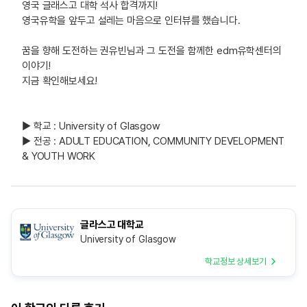
영국 글래스고 대학 석사 합격까지!
영국유학을 앞두고 설레는 마음으로 인터뷰를 했습니다.
꿈을 향해 도전하는 권유빈님과 그 도전을 함께한 edm유학센터의
이야기!
지금 확인해보세요!
▶ 학교 : University of Glasgow
▶ 전공 : ADULT EDUCATION, COMMUNITY DEVELOPMENT
& YOUTH WORK
글라스고 대학교
University of Glasgow
학교정보 상세보기