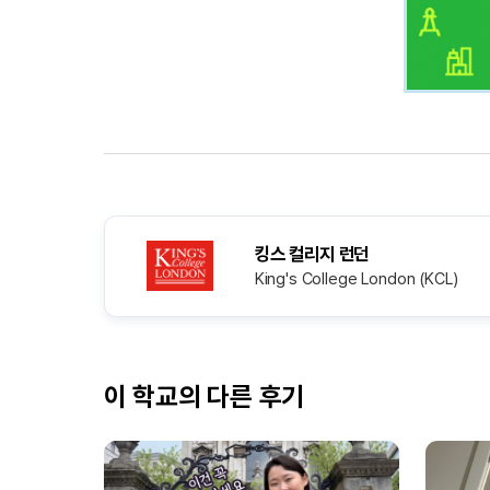
킹스 컬리지 런던
King's College London (KCL)
이 학교의 다른 후기