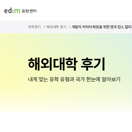
유학후기
해외대학 후기
개발자 커리어 확장을 위한 영국 킹스 칼리지
해외대학 후기
내게 맞는 유학 유형과 국가 한눈에 알아보기