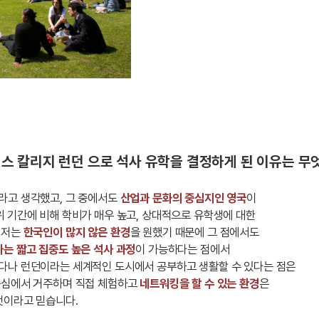
KCL 킹스 칼리지 런던 으로 석사 유학을 결정하게 된 이유는 
라고 생각했고, 그 중에서도
산업과 문화의 중심지인 영국
이
 기간에 비해 학비가 매우 높고, 상대적으로 유학생에 대한
 저는
한국인이 많지 않은 환경
을 원했기 때문에 그 점에서도
는 짧고 집중도 높은 석사 과정
이 가능하다는 점에서
다나 런던이라는 세계적인 도시에서 공부하고 생활할 수 있다는 점은
중심에서 거주하며 직접 체험하고
네트워킹을 할 수 있는 환경
은
것이라고 믿습니다.