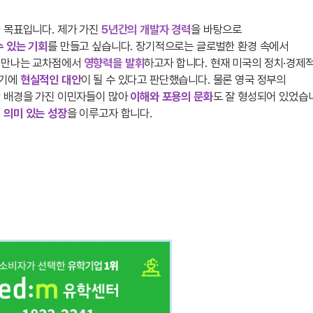
 목표입니다. 제가 가진
5년간의 개발자 경력
을 바탕으로
 있는 기회
를 만들고 싶습니다. 장기적으로는 글로벌한 환경 속에서
 만나는 교차점에서
영향력을 발휘
하고자 합니다. 현재 미국의 정치·경제
가기에
현실적인 대안
이 될 수 있다고 판단했습니다. 물론 영국 정부의
한 배경을 가진 이민자들이 많아
이해와 포용의 문화
도 잘 형성되어 있었습
서
의미 있는 성장
을 이루고자 합니다.