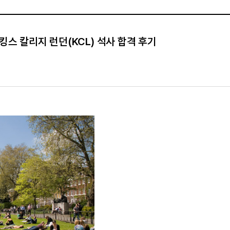
킹스 칼리지 런던(KCL) 석사 합격 후기