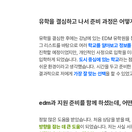
유학을 결심하고 나서 준비 과정은 어떻
유학을 결심한 후에는 강남에 있는 EDM 유학원을
그 리스트를 바탕으로 여러
학교를 알아보고 정보를
진학할 예정이었지만, 개인적인 사정으로 입학을 미
입학하게 되었습니다.
도시 중심에 있는 학교
라는 
쉬운 환경이라고 생각했습니다. 시간을 두고 준비한
결과적으로 저에게
가장 잘 맞는 선택
을 할 수 있었
edm과 지원 준비를 함께 하셨는데, 어
정말 많은 도움을 받았습니다. 처음 상담을 받을 때,
방향을 잡는 데 큰 도움
이 되었습니다. 저는 사실 서