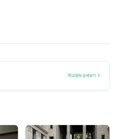
학교정보 상세보기