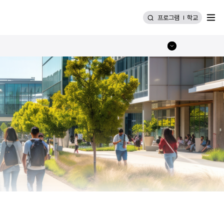
메뉴
프로그램
학교