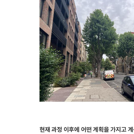
현재 과정 이후에 어떤 계획을 가지고 