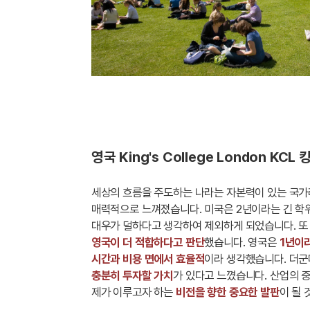
영국 King's College London 
세상의 흐름을 주도하는 나라는 자본력이 있는 국가
매력적으로 느껴졌습니다. 미국은 2년이라는 긴 학위
대우가 덜하다고 생각하여 제외하게 되었습니다. 또
영국이 더 적합하다고 판단
했습니다. 영국은
1년이라
시간과 비용 면에서 효율적
이라 생각했습니다. 더군
충분히 투자할 가치
가 있다고 느꼈습니다. 산업의 
제가 이루고자 하는
비전을 향한 중요한 발판
이 될 