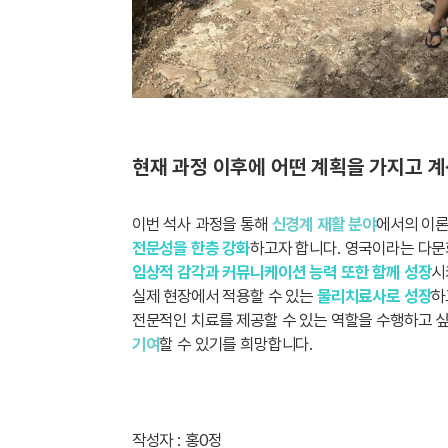
현재 과정 이후에 어떤 계획을 가지고 
이번 석사 과정을 통해
신경계 재활 분야
에서의 이론
전문성을 한층 강화
하고자 합니다. 영국이라는 다
임상적 감각과 커뮤니케이션 능력 또한 함께 성장
시
실제 현장에서 적용할 수 있는
물리치료사로 성장
하
전문적인 치료를 제공할 수 있는 역할을 수행하고 
기여
할 수 있기를 희망합니다.
작성자 : 홍0정