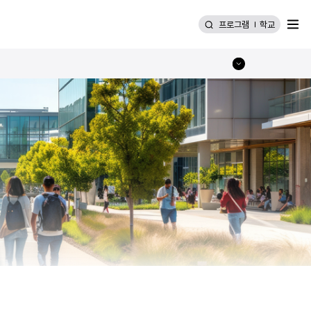
메뉴
프로그램
학교