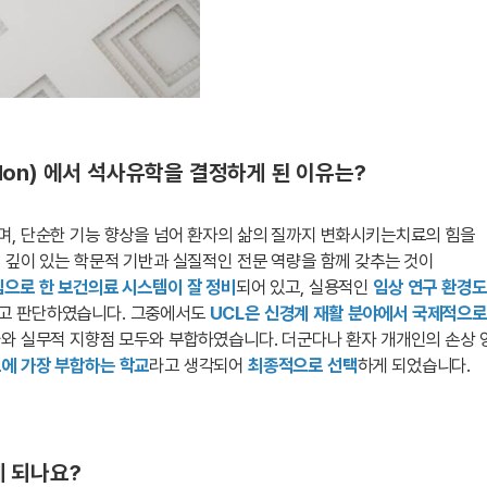
 London) 에서 석사유학을 결정하게 된 이유는?
며, 단순한 기능 향상을 넘어 환자의 삶의 질까지 변화시키는치료의 힘을
 깊이 있는 학문적 기반과 실질적인 전문 역량을 함께 갖추는 것이
심으로 한 보건의료 시스템이 잘 정비
되어 있고,
실용적인
임상
연구 환경도
고 판단하였습니다. 그중에서도
UCL은 신경계 재활 분야에서 국제적으로
사와 실무적 지향점 모두와 부합하였습니다. 더군다나 환자 개개인의 손상
에 가장 부합하는 학교
라고 생각되어
최종적으로 선택
하게 되었습니다.
 되나요?