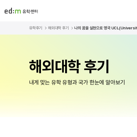
유학후기
해외대학 후기
나의 꿈을 실현으로 영국 UCL(University
해외대학 후기
내게 맞는 유학 유형과 국가 한눈에 알아보기