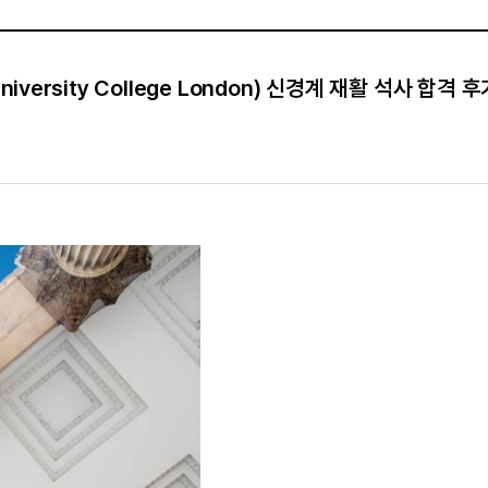
versity College London) 신경계 재활 석사 합격 후