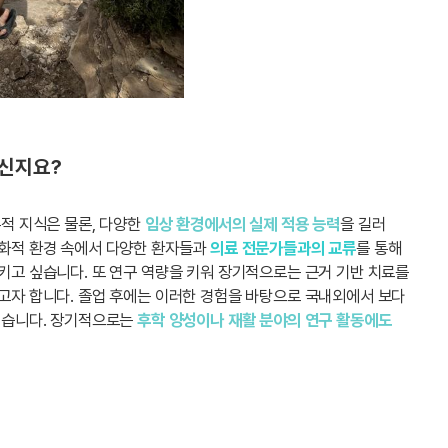
계신지요?
적 지식은 물론, 다양한
임상 환경에서의 실제 적용 능력
을 길러
문화적 환경 속에서 다양한 환자들과
의료 전문가들과의 교류
를 통해
키고 싶습니다. 또 연구 역량을 키워 장기적으로는 근거 기반 치료를
고자 합니다. 졸업 후에는 이러한 경험을 바탕으로 국내외에서 보다
싶습니다. 장기적으로는
후학 양성이나 재활 분야의 연구 활동에도