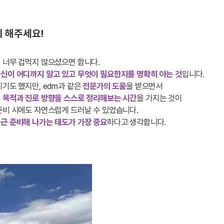
 해주세요!
 너무 겁먹지 않으셨으면 합니다.
신이 어디까지 알고 있고 무엇이 필요한지를 명확히 아는 것
입니다.
치기도 했지만, edm과 같은
전문가의 도움
을 받으면서
 목적과 진로 방향을 스스로 정리해보는 시간
을 가지는 것이
준비 시에도 자연스럽게 드러날 수 있었습니다.
근 준비해 나가는 태도가 가장 중요
하다고 생각합니다.