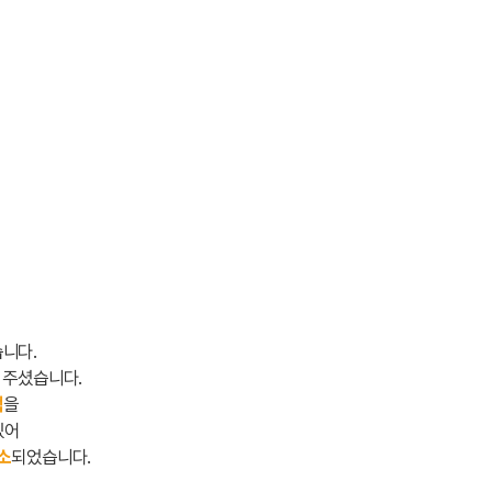
니다.
 주셨습니다.
백
을
있어
소
되었습니다.