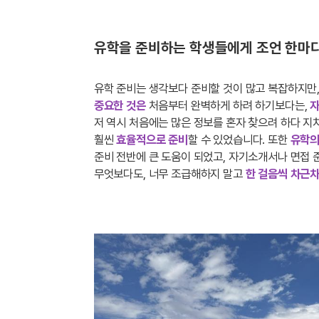
유학을 준비하는 학생들에게 조언 한마디
유학 준비는 생각보다 준비할 것이 많고 복잡하지만,
중요한 것은
처음부터 완벽하게 하려 하기보다는,
자
저 역시 처음에는 많은 정보를 혼자 찾으려 하다 지
훨씬
효율적으로 준비
할 수 있었습니다. 또한
유학의
준비 전반에 큰 도움이 되었고, 자기소개서나 면접 
무엇보다도, 너무 조급해하지 말고
한 걸음씩 차근차