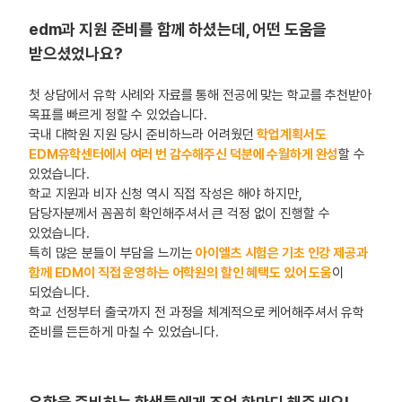
edm과 지원 준비를 함께 하셨는데, 어떤 도움을
받으셨었나요?
첫 상담에서 유학 사례와 자료를 통해 전공에 맞는 학교를 추천받아
목표를 빠르게 정할 수 있었습니다.
국내 대학원 지원 당시 준비하느라 어려웠던
학업계획서도
EDM유학센터에서 여러 번 감수해주신 덕분에 수월하게 완성
할 수
있었습니다.
학교 지원과 비자 신청 역시 직접 작성은 해야 하지만,
담당자분께서 꼼꼼히 확인해주셔서 큰 걱정 없이 진행할 수
있었습니다.
특히 많은 분들이 부담을 느끼는
아이엘츠 시험은 기초 인강 제공과
함께 EDM이 직접 운영하는 어학원의 할인 혜택도 있어 도움
이
되었습니다.
학교 선정부터 출국까지 전 과정을 체계적으로 케어해주셔서 유학
준비를 든든하게 마칠 수 있었습니다.