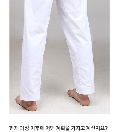
현재 과정 이후에 어떤 계획을 가지고 계신지요?