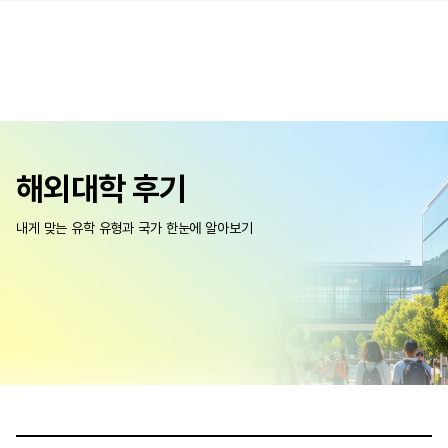
해외대학 후기
내게 맞는 유학 유형과 국가 한눈에 알아보기