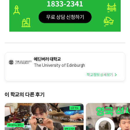
에딘버러 대학교
The University of Edinburgh
학교정보 상세보기
이 학교의 다른 후기