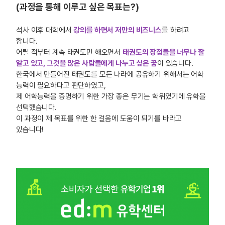
(과정을 통해 이루고 싶은 목표는?)
석사 이후 대학에서
강의를 하면서 저만의 비즈니스
를 하려고
합니다.
어릴 적부터 계속 태권도만 해오면서
태권도의 장점들을 너무나 잘
알고 있고, 그것을 많은 사람들에게 나누고 싶은 꿈
이 있습니다.
한국에서 만들어진 태권도를 모든 나라에 공유하기 위해서는 어학
능력이 필요하다고 판단하였고,
제 어학능력을 증명하기 위한 가장 좋은 무기는 학위였기에 유학을
선택했습니다.
이 과정이 제 목표를 위한 한 걸음에 도움이 되기를 바라고
있습니다!