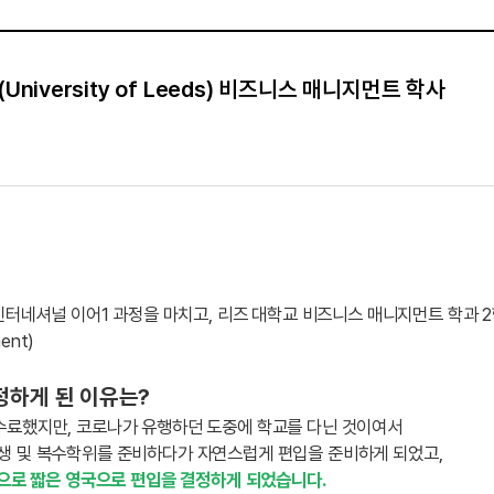
iversity of Leeds) 비즈니스 매니지먼트 학사
ntre 에서 인터네셔널 이어1 과정을 마치고, 리즈 대학교 비즈니스 매니지먼트 학과
ment)
결정하게 된 이유는?
수료했지만, 코로나가 유행하던 도중에 학교를 다닌 것이여서
생 및 복수학위를 준비하다가 자연스럽게 편입을 준비하게 되었고,
년으로 짧은 영국으로 편입을 결정하게 되었습니다.