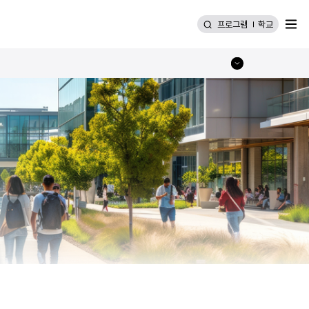
메뉴
프로그램
학교