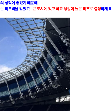
교의 성적이 좋았기 때문에
다는 피드백을 받았고,
큰 도시에 있고 학교 랭킹이 높은 리즈로 결정
하게 