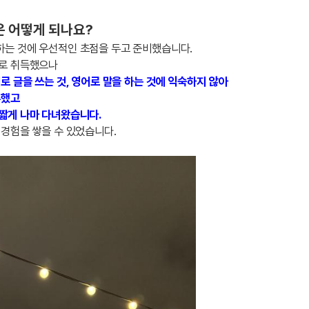
은 어떻게 되나요?
는 것에 우선적인 초점을 두고 준비했습니다.
바로 취득했으나
로 글을 쓰는 것, 영어로 말을 하는 것에 익숙하지 않아
부했고
짧게 나마 다녀왔습니다.
경험을 쌓을 수 있었습니다.