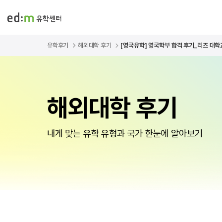
유학후기
해외대학 후기
[영국유학] 영국학부 합격 후기_리즈 대학교(
해외대학 후기
내게 맞는 유학 유형과 국가 한눈에 알아보기