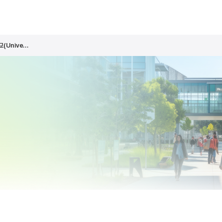
Unive...