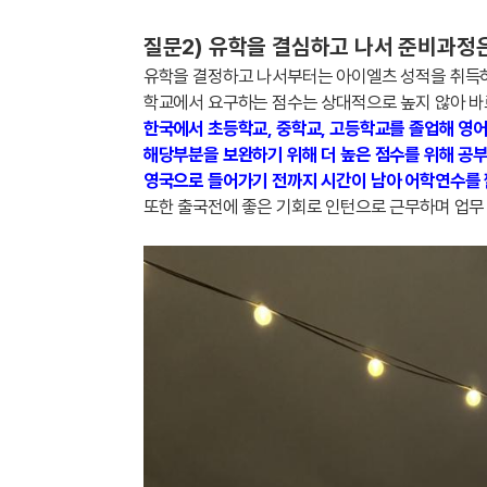
질문2) 유학을 결심하고 나서 준비과정
유학을 결정하고 나서부터는 아이엘츠 성적을 취득하
학교에서 요구하는 점수는 상대적으로 높지 않아 
한국에서 초등학교, 중학교, 고등학교를 졸업해 영어
해당부분을 보완하기 위해 더 높은 점수를 위해 공
영국으로 들어가기 전까지 시간이 남아 어학연수를 
또한 출국전에 좋은 기회로 인턴으로 근무하며 업무 