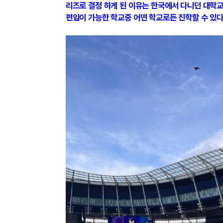
리즈로 결정 하게 된 이유는 한국에서 다니던 대학
편입이 가능한 학교중 어떤 학교로든 진학할 수 있