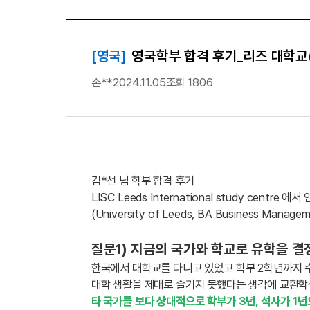
[영국]
영국학부 합격 후기_리즈 대학교(Un
손**
2024.11.05
조회 1806
김*선 님 학부 합격 후기
LISC Leeds International study ce
(University of Leeds, BA Business Manage
질문1) 지금의 국가와 학교로 유학을 
한국에서 대학교를 다니고 있었고 학부 2학년까지 
대학 생활을 제대로 즐기지 못했다는 생각에 교환학
타 국가들 보다 상대적으로 학부가 3년, 석사가 1