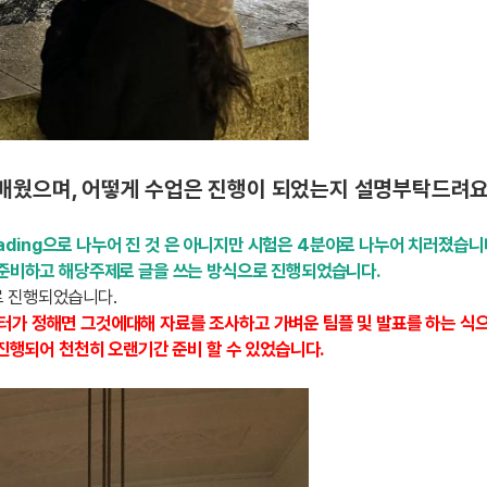
 배웠으며, 어떻게 수업은 진행이 되었는지 설명부탁드려
ng, reading으로 나누어 진 것 은 아니지만 시험은 4분야로 나누어 치러졌습니
 준비하고 해당주제로 글을 쓰는 방식으로 진행되었습니다.
으로 진행되었습니다.
터가 정해면 그것에대해 자료를 조사하고 가벼운 팀플 및 발표를 하는 식
 진행되어 천천히 오랜기간 준비 할 수 있었습니다.