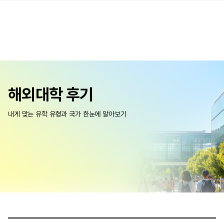
해외대학 후기
내게 맞는 유학 유형과 국가 한눈에 알아보기