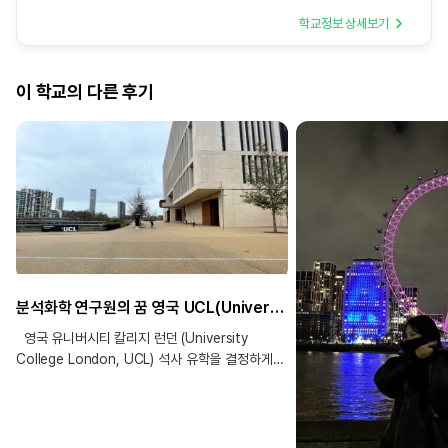
학교정보 상세보기
이 학교의 다른 후기
분석화학 연구원의 꿈 영국 UCL(University College London) 석사 합격 후기!
영국 유니버시티 칼리지 런던 (University
College London, UCL) 석사 유학을 결정하게
된 이유는 무엇인가요? 학부 시절부터 영어권
국가에서 석사 과정을 밟고 싶다는 생각을 항상
했었습니다. 처음에는 미국을 고려해보았으나,
석사 과정이 2년 이상 소요되고 학비와 생활비