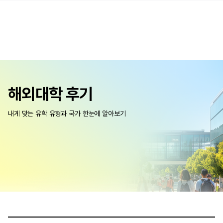
해외대학 후기
내게 맞는 유학 유형과 국가 한눈에 알아보기