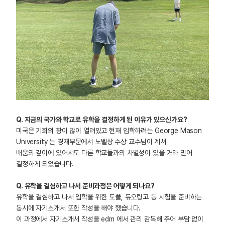
Q. 지금의 국가와 학교로 유학을 결정하게 된 이유가 있으신가요?
미국은 기회의 창이 많이 열려있고 현재 입학하려는 George Mason
University 는 경재부문에서 노벨상 수상 교수님이 계셔
배움의 깊이에 있어서도 다른 학교들과의 차별성이 있을 거라 믿어
결정하게 되었습니다.
Q. 유학을 결심하고 나서 준비과정은 어떻게 되나요?
유학을 결심하고 나서 입학을 위한 토플, 듀오링고 등 시험을 준비하는
동시에 자기소개서 또한 작성을 해야 했습니다.
이 과정에서 자기소개서 작성을 edm 에서 관리 감독해 주어 부담 없이