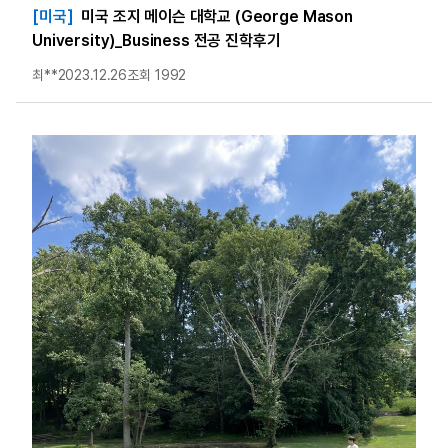
[미국]
미국 조지 메이슨 대학교 (George Mason
University)_Business 전공 진학후기
최**
2023.12.26
조회 1992