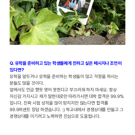
Q. 유학을 준비하고 있는 학생들에게 전하고 싶은 메시지나 조언이
있다면?
유학을 앞두거나 유학을 준비하는 학생들이 많고 걱정을 하시는
분들도 많을 것이다.
앞에서도 언급 했듯 영어 못한다고 부끄러워 하지 마세요. 항상
자신감 가지시고 제가 말한대로만 따라가시면 대학 합격은 99.9%
입니다. 진짜 시험 성적을 많이 망치지만 않는다면 합격률
99.9퍼센트 장담 하겠습니다. :) 학교내에서 경쟁상대를 만들고 그
경쟁상대를 이기려고 노력하면 진심으로 도움됩니다.