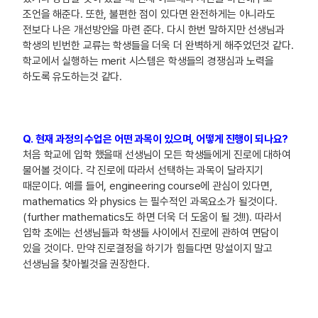
조언을 해준다. 또한, 불편한 점이 있다면 완전하게는 아니라도
전보다 나은 개선방안을 마련 준다. 다시 한번 말하지만 선생님과
학생의 빈번한 교류는 학생들을 더욱 더 완벽하게 해주었던것 같다.
학교에서 실행하는 merit 시스템은 학생들의 경쟁심과 노력을
하도록 유도하는것 같다.
Q. 현재 과정의 수업은 어떤 과목이 있으며, 어떻게 진행이 되나요?
처음 학교에 입학 했을때 선생님이 모든 학생들에게 진로에 대하여
물어볼 것이다. 각 진로에 따라서 선택하는 과목이 달라지기
때문이다. 예를 들어, engineering course에 관심이 있다면,
mathematics 와 physics 는 필수적인 과목요소가 될것이다.
(further mathematics도 하면 더욱 더 도움이 될 것!!). 따라서
입학 초에는 선생님들과 학생들 사이에서 진로에 관하여 면담이
있을 것이다. 만약 진로결정을 하기가 힘들다면 망설이지 말고
선생님을 찾아뵐것을 권장한다.