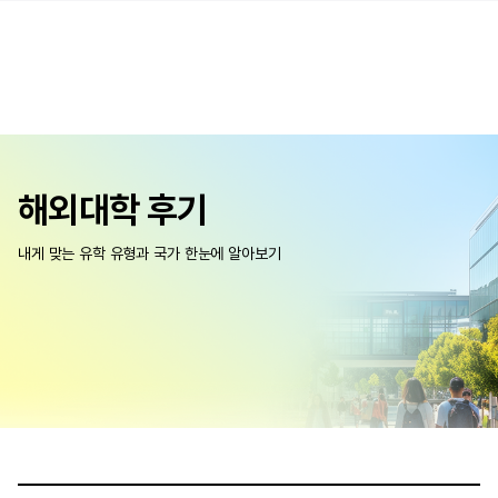
해외대학 후기
내게 맞는 유학 유형과 국가 한눈에 알아보기