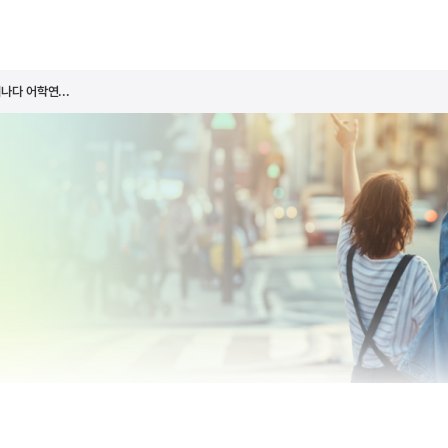
나다 어학연...