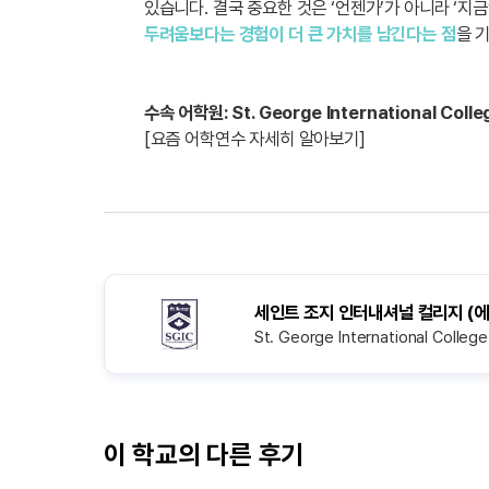
있습니다. 결국 중요한 것은 ‘언젠가’가 아니라 ‘지
두려움보다는 경험이 더 큰 가치를 남긴다는 점
을 
수속 어학원: St. George International Colle
[요즘 어학연수 자세히 알아보기]
세인트 조지 인터내셔널 컬리지 (
St. George International College
이 학교의 다른 후기