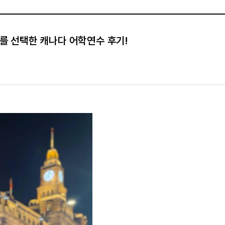
회를 선택한 캐나다 어학연수 후기!