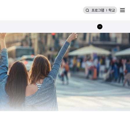
메뉴
프로그램
학교