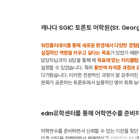
캐나다 SGIC 토론토 어학원(St. George
워킹홀리데이를 통해 새로운 환경에서 다양한 경험
실질적인 역량을 키우고 싶다는 목표
가 있었기 때문
담당자님과의 상담을 통해 제
목표에 맞는 커리큘럼
설정할 수 있었습니다. 특히
통번역 자격증 과정과 유
다가왔습니다. 이러한 전문적인 과정이 잘 갖추어진 
문화가 공존하는 토론토에서 실용적인 영어 회화 능
edm유학센터를 통해 어학연수를 준비하
어학연수를 준비하면서 신뢰할 수 있는 기관을 찾던
이후 상담을 진행하면서 체계적이고
전문적인 안내