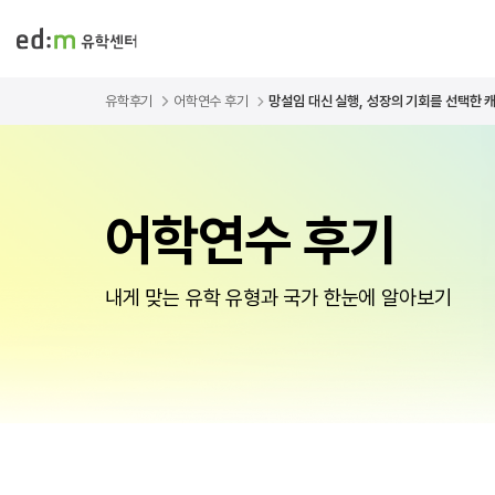
유학후기
어학연수 후기
망설임 대신 실행, 성장의 기회를 선택한 캐
어학연수 후기
내게 맞는 유학 유형과 국가 한눈에 알아보기