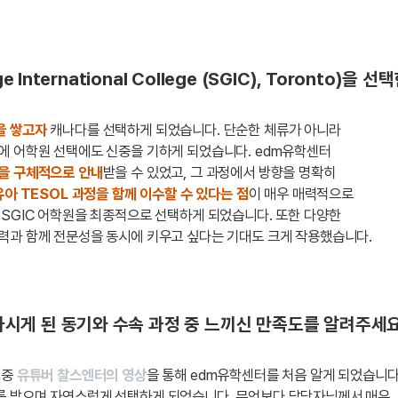
 International College (SGIC), Toronto)
을 쌓고자
캐나다를 선택하게 되었습니다. 단순한 체류가 아니라
에 어학원 선택에도 신중을 기하게 되었습니다. edm유학센터
을 구체적으로 안내
받을 수 있었고, 그 과정에서 방향을 명확히
아 TESOL 과정을 함께 이수할 수 있다는 점
이 매우 매력적으로
SGIC 어학원을 최종적으로 선택하게 되었습니다. 또한 다양한
력과 함께 전문성을 동시에 키우고 싶다는 기대도 크게 작용했습니다.
시게 된 동기와 수속 과정 중 느끼신 만족도를 알려주세요
 중
유튜버 찰스엔터의 영상
을 통해 edm유학센터를 처음 알게 되었습니다
를 받으며 자연스럽게 선택하게 되었습니다. 무엇보다 담당자님께서 매우