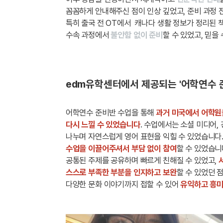
꼼꼼하게 안내해주신 점이 인상 깊었고, 준비 과정
특히 출국 전 OT에서 캐나다 생활 정보가 정리된
수속 과정에서
불안함 없이 준비
할 수 있었고, 믿
edm유학센터에서 제공되는 '어학연수 
어학연수 준비반 수업을 통해
과거 미국에서 어학원
다시 느낄 수 있었습니다
. 수업에서는 소셜 미디어, 
나누며 자연스럽게 영어 표현을 익힐 수 있었습니다.
수업을 이끌어주셔서 부담 없이 참여
할 수 있었습니
공통된 주제를 공유하며 빠르게 친해질 수 있었고,
스스로 부족한 부분을 인지하고 보완
할 수 있었던 
다양한 문화 이야기까지 접할 수 있어
유익하고 흥미