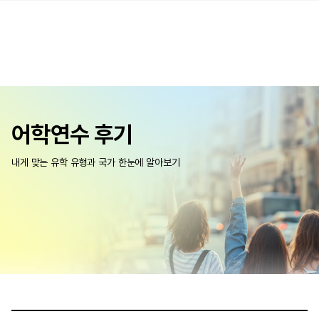
어학연수 후기
내게 맞는 유학 유형과 국가 한눈에 알아보기