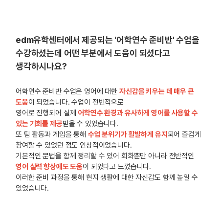
edm유학센터에서 제공되는 '어학연수 준비반' 수업을
수강하셨는데 어떤 부분에서 도움이 되셨다고
생각하시나요?
어학연수 준비반 수업은 영어에 대한
자신감을 키우는 데 매우 큰
도움
이 되었습니다. 수업이 전반적으로
영어로 진행되어 실제
어학연수 환경과 유사하게 영어를 사용할 수
있는 기회를 제공
받을 수 있었습니다.
또 팀 활동과 게임을 통해
수업 분위기가 활발하게 유지
되어 즐겁게
참여할 수 있었던 점도 인상적이었습니다.
기본적인 문법을 함께 정리할 수 있어 회화뿐만 아니라 전반적인
영어 실력 향상에도 도움
이 되었다고 느꼈습니다.
이러한 준비 과정을 통해 현지 생활에 대한 자신감도 함께 높일 수
있었습니다.