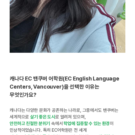
캐나다 EC 밴쿠버 어학원(EC English Language
Centers, Vancouver)을 선택한 이유는
무엇인가요?
캐나다는 다양한 문화가 공존하는 나라로, 그중에서도 밴쿠버는
세계적으로
살기 좋은 도시
로 알려져 있으며,
안전하고 친절한 분위기
속에서
학업에 집중할 수 있는 환경
이
인상적이었습니다. 특히 EC어학원은 전 세계