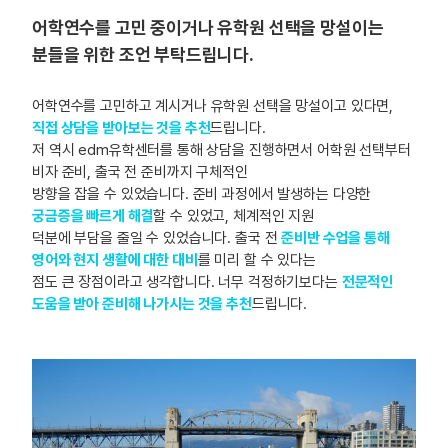
어학연수를 고민 중이거나 유학원 선택을 망설이는
분들을 위한 조언 부탁드립니다.
어학연수를 고민하고 계시거나 유학원 선택을 망설이고 있다면,
직접 상담을 받아보는 것을 추천
드립니다.
저 역시 edm유학센터를 통해 상담을 진행하면서 어학원 선택부터
비자 준비, 출국 전 준비까지 구체적인
방향을 잡을 수 있었습니다. 준비 과정에서 발생하는 다양한
궁금증을 빠르게 해결
할 수 있었고, 체계적인 지원
덕분에 부담을 줄일 수 있었습니다. 출국 전
준비반 수업을 통해
영어와 현지 생활에 대한 대비
를 미리 할 수 있다는
점도 큰 장점이라고 생각합니다. 너무 걱정하기보다는
전문적인
도움을 받아 준비해 나가시는 것을 추천
드립니다.