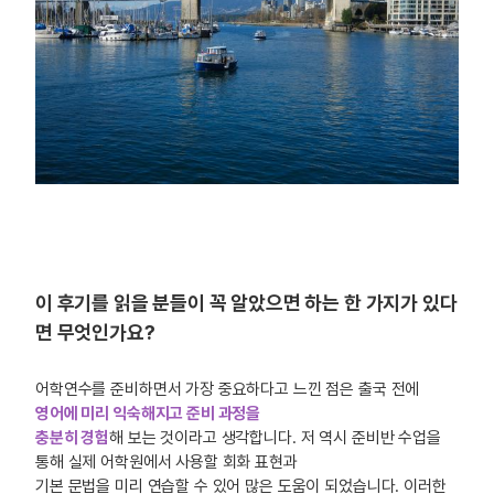
이 후기를 읽을 분들이 꼭 알았으면 하는 한 가지가 있다
면 무엇인가요?
어학연수를 준비하면서 가장 중요하다고 느낀 점은 출국 전에
영어에 미리 익숙해지고 준비 과정을
충분히 경험
해 보는 것이라고 생각합니다. 저 역시 준비반 수업을
통해 실제 어학원에서 사용할 회화 표현과
기본 문법을 미리 연습할 수 있어 많은 도움이 되었습니다. 이러한