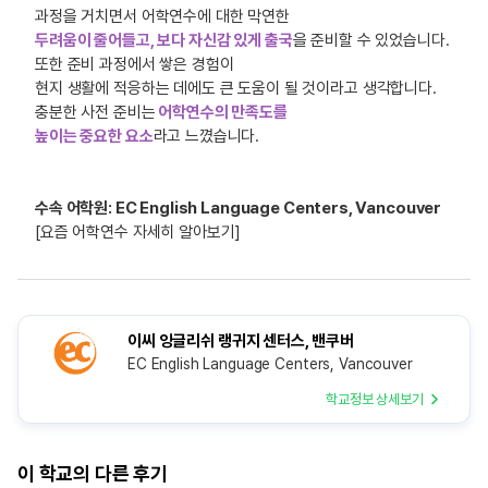
과정을 거치면서 어학연수에 대한 막연한
두려움이 줄어들고, 보다 자신감 있게 출국
을 준비할 수 있었습니다.
또한 준비 과정에서 쌓은 경험이
현지 생활에 적응하는 데에도 큰 도움이 될 것이라고 생각합니다.
충분한 사전 준비는
어학연수의 만족도를
높이는 중요한 요소
라고 느꼈습니다.
수속 어학원: EC English Language Centers, Vancouver
[요즘 어학연수 자세히 알아보기]
이씨 잉글리쉬 랭귀지 센터스, 밴쿠버
EC English Language Centers, Vancouver
학교정보 상세보기
이 학교의 다른 후기