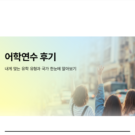
어학연수 후기
내게 맞는 유학 유형과 국가 한눈에 알아보기