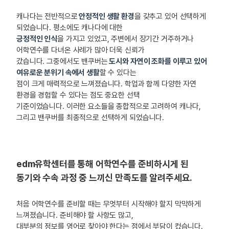
캐나다는 전반적으로
안정적인 생활 환경
을 갖추고 있어 선택하게
되었습니다. 평소에도 캐나다에 대한
긍정적인 인식
을 가지고 있었고, 주변에서 장기간 거주하거나
어학연수를 다녀온 사례가 많아 더욱 신뢰가
갔습니다. 그중에서도 밴쿠버는
도시와 자연이 조화를 이루고 있어
여유로운 분위기 속에서 생활
할 수 있다는
점이 크게 매력적으로 느껴졌습니다. 학업과 함께 다양한 자연
환경을 경험할 수 있다는 점도 중요한 선택
기준이었습니다. 이러한 요소들을 종합적으로 고려하여 캐나다,
그리고 밴쿠버를 최종적으로 선택하게 되었습니다.
edm유학센터를 통해 어학연수를 준비하시게 된
동기와 수속 과정 중 느끼신 만족도를 알려주세요.
처음 어학연수를 준비할 때는 무엇부터 시작해야 할지 막막하게
느껴졌습니다. 준비해야 할 사항도 많고,
대부분의 정보를 영어로 찾아야 한다는 점에서 부담이 컸습니다.