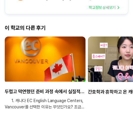
학교정보 상세보기
이 학교의 다른 후기
두렵고 막연했던 준비 과정 속에서 실질적인 도움 뿐 아니라 심리적인 용기까지 얻을 수 있었어요!
1. 캐나다 EC English Language Centers,
Vancouver를 선택한 이유는 무엇인가요? 조금
더 여유롭고 타이트하지 않은 분위기 속에서
영어를 배우고 싶어 캐나다를 선택하게
되었습니다. 특히 밴쿠버는 도시의 편리함과
더불어 캐나다 서남부 특유의 아름다운 자연을