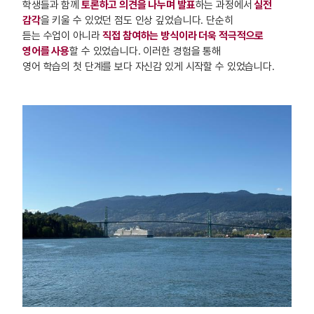
학생들과 함
께
토론하고 의견을 나누며 발표
하는 과정에서
실전
감각
을 키울 수 있었던 점도 인상 깊었습니다. 단순히
듣는 수업이 아니라
직접 참여하는 방식이라 더욱 적극적으로
영어를 사용
할 수 있었습니다. 이러한 경험을 통해
영어 학습의 첫 단계를 보다 자신감 있게 시작할 수 있었습니다.