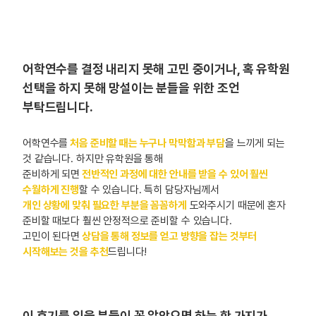
어학연수를 결정 내리지 못해 고민 중이거나, 혹 유학원
선택을 하지 못해 망설이는 분들을 위한 조언
부탁드립니다.
어학연수를
처음 준비할 때는 누구나 막막함과 부담
을 느끼게 되는
것 같습니다. 하지만 유학원을 통해
준비하게 되면
전반적인 과정에 대한 안내를 받을 수 있어 훨씬
수월하게 진행
할 수 있습니다. 특히 담당자님께서
개인 상황에 맞춰 필요한 부분을 꼼꼼하게
도와주시기 때문에 혼자
준비할 때보다 훨씬 안정적으로 준비할 수 있습니다.
고민이 된다면
상담을 통해 정보를 얻고 방향을 잡는 것부터
시작해보는 것을 추천
드립니다!
이 후기를 읽을 분들이 꼭 알았으면 하는 한 가지가