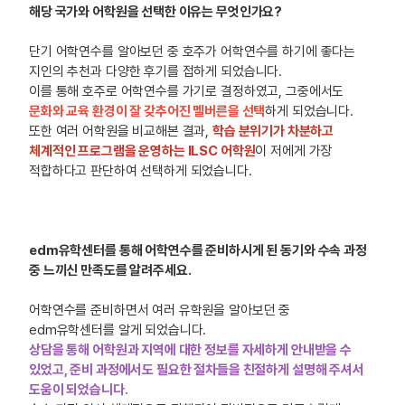
해당 국가와 어학원을 선택한 이유는 무엇인가요?
단기 어학연수를 알아보던 중 호주가 어학연수를 하기에 좋다는
지인의 추천과 다양한 후기를 접하게 되었습니다.
이를 통해 호주로 어학연수를 가기로 결정하였고, 그중에서도
문화와 교육 환경이 잘 갖추어진 멜버른을 선택
하게 되었습니다.
또한 여러 어학원을 비교해본 결과,
학습 분위기가 차분하고
체계적인 프로그램을 운영하는 ILSC 어학원
이 저에게 가장
적합하다고 판단하여 선택하게 되었습니다.
edm유학센터를 통해 어학연수를 준비하시게 된 동기와 수속 과정
중 느끼신 만족도를 알려주세요.
어학연수를 준비하면서 여러 유학원을 알아보던 중
edm유학센터를 알게 되었습니다.
상담을 통해 어학원과 지역에 대한 정보를 자세하게 안내받을 수
있었고, 준비 과정에서도 필요한 절차들을 친절하게 설명해 주셔서
도움이 되었습니다.