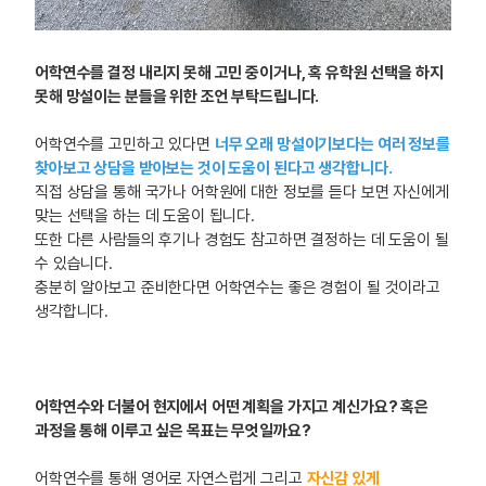
어학연수를 결정 내리지 못해 고민 중이거나, 혹 유학원 선택을 하지
못해 망설이는 분들을 위한 조언 부탁드립니다.
어학연수를 고민하고 있다면
너무 오래 망설이기보다는 여러 정보를
찾아보고 상담을 받아보는 것이 도움이 된다고 생각합니다.
직접 상담을 통해 국가나 어학원에 대한 정보를 듣다 보면 자신에게
맞는 선택을 하는 데 도움이 됩니다.
또한 다른 사람들의 후기나 경험도 참고하면 결정하는 데 도움이 될
수 있습니다.
충분히 알아보고 준비한다면 어학연수는 좋은 경험이 될 것이라고
생각합니다.
어학연수와 더불어 현지에서 어떤 계획을 가지고 계신가요? 혹은
과정을 통해 이루고 싶은 목표는 무엇일까요?
어학연수를 통해 영어로 자연스럽게 그리고
자신감 있게