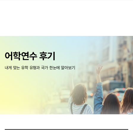
어학연수 후기
내게 맞는 유학 유형과 국가 한눈에 알아보기