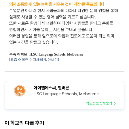
의사소통할 수 있는 능력을 키우는 것이 가장 큰 목표입니다.
수업뿐만 아니라 현지 사람들과의 대화나 다양한 문화 경험을 통해
실제로 사용할 수 있는 영어 실력을 기르고 싶습니다.
또한 새로운 환경에서 생활하며 다양한 사람들을 만나고 문화를
경험하면서 시야를 넓히는 시간을 보내고 싶습니다.
이러한 경험을 통해 앞으로의 학업과 진로에도 도움이 되는 의미
있는 시간을 만들고 싶습니다.
수속 어학원: ILSC Language Schools, Melbourne
[요즘 어학연수 자세히 알아보기]
아이엘에스씨, 멜버른
ILSC Language Schools, Melbourne
학교정보 상세보기
이 학교의 다른 후기