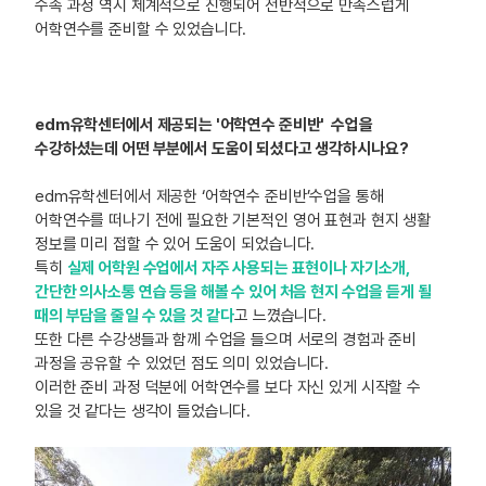
수속 과정 역시 체계적으로 진행되어 전반적으로 만족스럽게
어학연수를 준비할 수 있었습니다.
edm유학센터에서 제공되는 '어학연수 준비반' 수업을
수강하셨는데 어떤 부분에서 도움이 되셨다고 생각하시나요?
edm유학센터에서 제공한 ‘어학연수 준비반’수업을 통해
어학연수를 떠나기 전에 필요한 기본적인 영어 표현과 현지 생활
정보를 미리 접할 수 있어 도움이 되었습니다.
특히
실제 어학원 수업에서 자주 사용되는 표현이나 자기소개,
간단한 의사소통 연습 등을 해볼 수 있어 처음 현지 수업을 듣게 될
때의 부담을 줄일 수 있을 것 같다
고 느꼈습니다.
또한 다른 수강생들과 함께 수업을 들으며 서로의 경험과 준비
과정을 공유할 수 있었던 점도 의미 있었습니다.
이러한 준비 과정 덕분에 어학연수를 보다 자신 있게 시작할 수
있을 것 같다는 생각이 들었습니다.