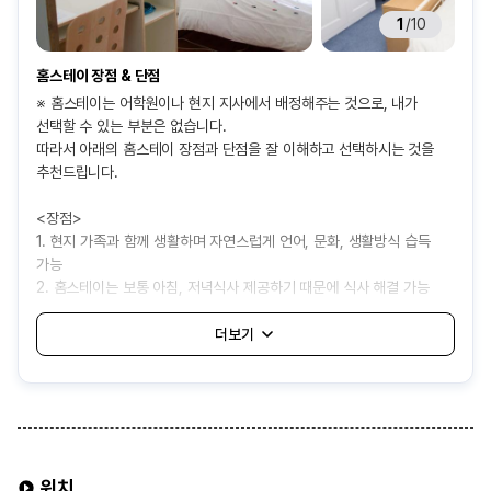
1
/
10
홈스테이 장점 & 단점
※ 홈스테이는 어학원이나 현지 지사에서 배정해주는 것으로, 내가
선택할 수 있는 부분은 없습니다.
따라서 아래의 홈스테이 장점과 단점을 잘 이해하고 선택하시는 것을
추천드립니다.
<장점>
1. 현지 가족과 함께 생활하며 자연스럽게 언어, 문화, 생활방식 습득
가능
2. 홈스테이는 보통 아침, 저녁식사 제공하기 때문에 식사 해결 가능
3. 기숙사보다 상대적으로 비용이 저렴하여 경제적으로 거주 가능
<단점>
1. 어학원에서 자동 배정해주는 것으로 나와 잘 맞지 않는 가족을 만날
가능성 있음
2. 가족의 생활 방식이나 규칙에 적응해야 하고, 개인 공간과 자유가
제한될 수 있음
3. 음식이나 생활 습관 차이로 인해 불편함을 겪을 수 있음
위치