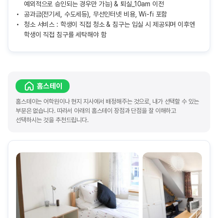
예외적으로 승인되는 경우만 가능) & 퇴실_10am 이전
공과금(전기세, 수도세등), 무선인터넷 비용, Wi-fi 포함
청소 서비스 : 학생이 직접 청소 & 침구는 입실 시 제공되며 이후엔
학생이 직접 침구를 세탁해야 함
홈스테이
홈스테이는 어학원이나 현지 지사에서 배정해주는 것으로, 내가 선택할 수 있는
부분은 없습니다. 따라서 아래의 홈스테이 장점과 단점을 잘 이해하고
선택하시는 것을 추천드립니다.