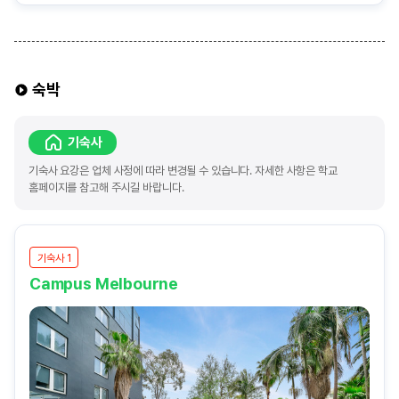
숙박
기숙사
기숙사 요강은 업체 사정에 따라 변경될 수 있습니다. 자세한 사항은 학교
홈페이지를 참고해 주시길 바랍니다.
기숙사 1
Campus Melbourne