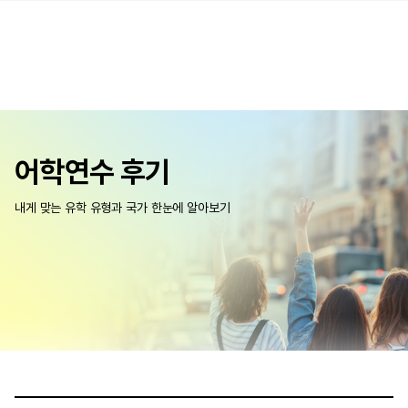
어학연수 후기
내게 맞는 유학 유형과 국가 한눈에 알아보기