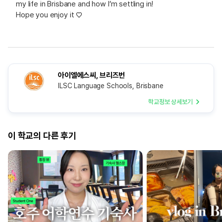
my life in Brisbane and how I’m settling in!
Hope you enjoy it ♡
아이엘에스씨, 브리즈번
ILSC Language Schools, Brisbane
학교정보 상세보기
이 학교의 다른 후기