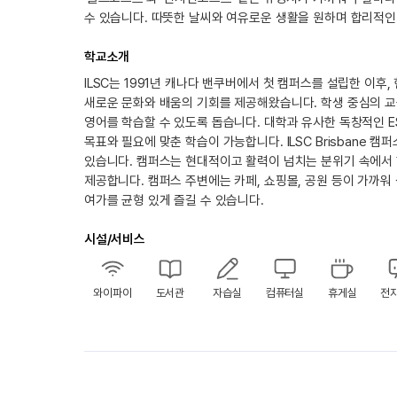
수 있습니다. 따뜻한 날씨와 여유로운 생활을 원하며 합리적인
학교소개
ILSC는 1991년 캐나다 밴쿠버에서 첫 캠퍼스를 설립한 이후,
새로운 문화와 배움의 기회를 제공해왔습니다. 학생 중심의 교
영어를 학습할 수 있도록 돕습니다. 대학과 유사한 독창적인 E
목표와 필요에 맞춘 학습이 가능합니다. ILSC Brisbane
있습니다. 캠퍼스는 현대적이고 활력이 넘치는 분위기 속에서 
제공합니다. 캠퍼스 주변에는 카페, 쇼핑몰, 공원 등이 가까
여가를 균형 있게 즐길 수 있습니다.
시설/서비스
와이파이
도서관
자습실
컴퓨터실
휴게실
전