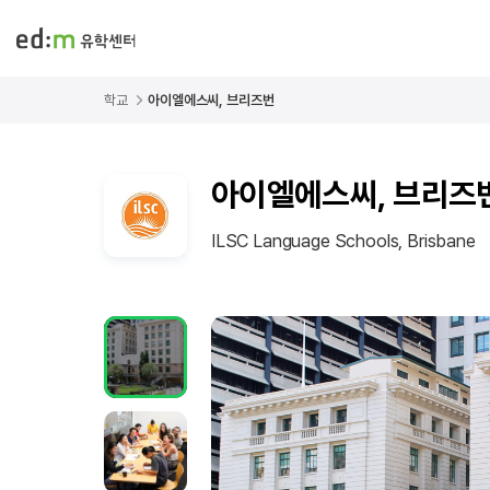
학교
아이엘에스씨, 브리즈번
아이엘에스씨, 브리즈
ILSC Language Schools, Brisbane