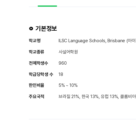
기본정보
학교명
ILSC Language Schools, Brisbane
학교종류
사설어학원
전체학생수
960
학급당학생 수
18
한인비율
5% ~ 10%
주요국적
브라질 21%, 한국 13%, 유럽 13%, 콜롬비아 