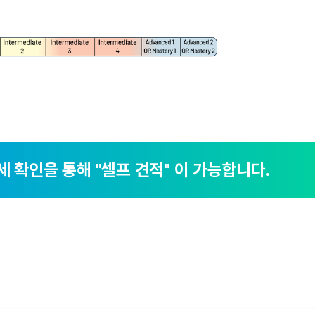
세 확인을 통해
"셀프 견적" 이 가능합니다.