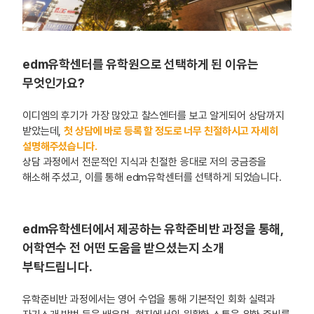
edm유학센터를 유학원으로 선택하게 된 이유는
무엇인가요?
이디엠의 후기가 가장 많았고 찰스엔터를 보고 알게되어 상담까지
받았는데,
첫 상담에 바로 등록 할 정도로 너무 친절하시고 자세히
설명해주셨습니다.
상담 과정에서 전문적인 지식과 친절한 응대로 저의 궁금증을
해소해 주셨고, 이를 통해 edm유학센터를 선택하게 되었습니다.
edm유학센터에서 제공하는 유학준비반 과정을 통해,
어학연수 전 어떤 도움을 받으셨는지 소개
부탁드립니다.
유학준비반 과정에서는 영어 수업을 통해 기본적인 회화 실력과