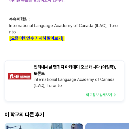
이러한 목표를 달성하고자 합니다.
수속어학원 :
International Language Academy of Canada (ILAC), Toro
nto
[요즘 어학연수 자세히 알아보기]
인터내셔널 랭귀지 아카데미 오브 캐나다 (아일락),
토론토
International Language Academy of Canada
(ILAC), Toronto
학교정보 상세보기
이 학교의 다른 후기