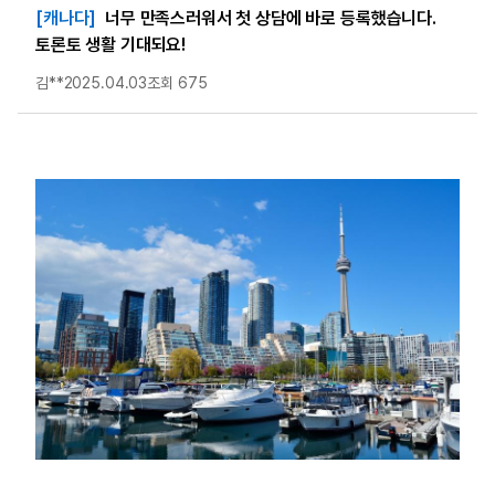
[캐나다]
너무 만족스러워서 첫 상담에 바로 등록했습니다.
토론토 생활 기대되요!
김**
2025.04.03
조회 675