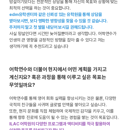
망설이기보다는 전문적인 상담을 통해 자신의 목표와 상황에 맞는
최적의 선택을 하는 것이 중요합니다.
edm유학센터와 같은 신뢰성 있는 유학원을 통해 상담을
받아보시면, 보다 명확한 방향성을 찾을 수 있을 것 같습니다.
주저하지 말고 첫 발을 내딛어 보시길 권해드립니다.
사실 망설인다면 시간만 늦어질뿐이라고 생각합니다. 어학연수가
인생의 큰 영향을 긍정적인 방향을 잡아 줄 수 있다고 저는
생각하기에 꼭 추천드리고 싶습니다
어학연수와 더불어 현지에서 어떤 계획을 가지고
계신지요? 혹은 과정을 통해 이루고 싶은 목표는
무엇일까요?
어학연수를 통해 영어 회화 실력을 향상시키는 것은 물론, 다양한
국적의 친구들을 사귀며 글로벌 인맥을 쌓아오고 싶습니다.
또한, 현지 문화를 직접 체험하며 국제적인 감각을 키우고, 이를
통해 향후 진로에 도움이 될 수 있는 경험을 쌓는 것이 목표입니다.
ILAC 어학원의 다양한 프로그램과 액티비티를 적극 활용하여