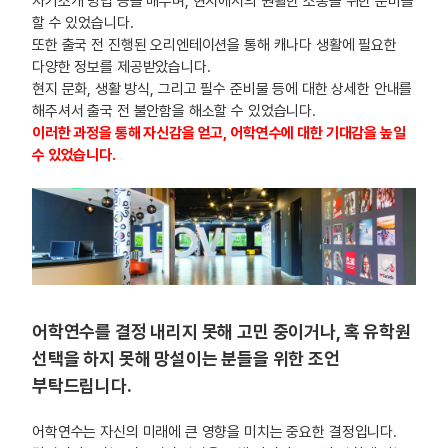
자기소개 방법 등을 배우며, 현지에서의 원활한 소통을 위한 준비를
할 수 있었습니다.
또한 출국 전 진행된 오리엔테이션을 통해 캐나다 생활에 필요한
다양한 정보를 제공받았습니다.
현지 문화, 생활 방식, 그리고 필수 준비물 등에 대한 상세한 안내를
해주셔서 출국 전 불안함을 해소할 수 있었습니다.
이러한 과정을 통해 자신감을 얻고, 어학연수에 대한 기대감을 높일
수 있었습니다.
어학연수를 결정 내리지 못해 고민 중이거나, 혹 유학원
선택을 하지 못해 망설이는 분들을 위한 조언
부탁드립니다.
어학연수는 자신의 미래에 큰 영향을 미치는 중요한 결정입니다.