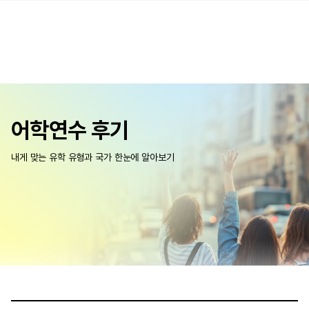
어학연수 후기
내게 맞는 유학 유형과 국가 한눈에 알아보기