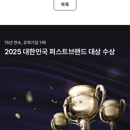
활용하기도 합니다! Q. E
목록
및 주변 환경은 어떤가요? 
15년 연속, 유학기업 1위!
2025 대한민국 퍼스트브랜드 대상 수상