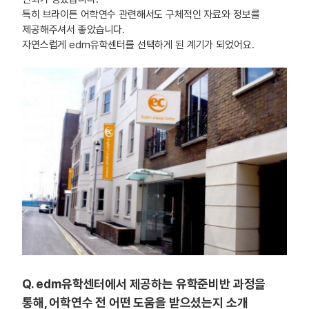
특히 브라이튼 어학연수 관련해서도 구체적인 자료와 정보를
제공해주셔서 좋았습니다.
자연스럽게 edm유학센터를 선택하게 된 계기가 되었어요.
Q. edm유학센터에서 제공하는 유학준비반 과정을
통해, 어학연수 전 어떤 도움을 받으셨는지 소개