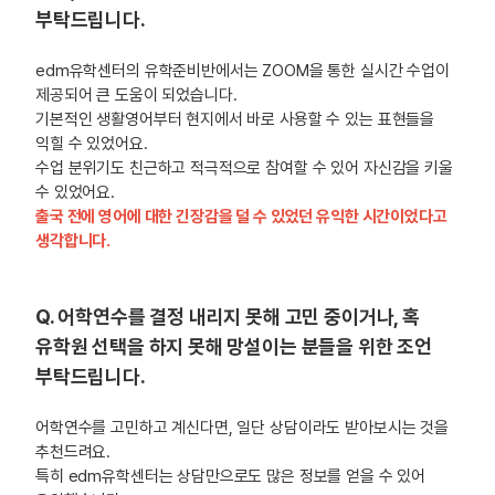
부탁드립니다.
edm유학센터의 유학준비반에서는 ZOOM을 통한 실시간 수업이
제공되어 큰 도움이 되었습니다.
기본적인 생활영어부터 현지에서 바로 사용할 수 있는 표현들을
익힐 수 있었어요.
수업 분위기도 친근하고 적극적으로 참여할 수 있어 자신감을 키울
수 있었어요.
출국 전에 영어에 대한 긴장감을 덜 수 있었던 유익한 시간이었다고
생각합니다.
Q. 어학연수를 결정 내리지 못해 고민 중이거나, 혹
유학원 선택을 하지 못해 망설이는 분들을 위한 조언
부탁드립니다.
어학연수를 고민하고 계신다면, 일단 상담이라도 받아보시는 것을
추천드려요.
특히 edm유학센터는 상담만으로도 많은 정보를 얻을 수 있어