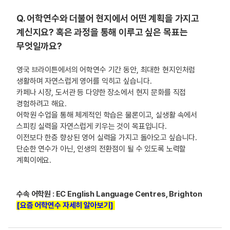
Q. 어학연수와 더불어 현지에서 어떤 계획을 가지고
계신지요? 혹은 과정을 통해 이루고 싶은 목표는
무엇일까요?
영국 브라이튼에서의 어학연수 기간 동안, 최대한 현지인처럼
생활하며 자연스럽게 영어를 익히고 싶습니다.
카페나 시장, 도서관 등 다양한 장소에서 현지 문화를 직접
경험하려고 해요.
어학원 수업을 통해 체계적인 학습은 물론이고, 실생활 속에서
스피킹 실력을 자연스럽게 키우는 것이 목표입니다.
이전보다 한층 향상된 영어 실력을 가지고 돌아오고 싶습니다.
단순한 연수가 아닌, 인생의 전환점이 될 수 있도록 노력할
계획이에요.
수속 어학원 : EC English Language Centres, Brighton
[요즘 어학연수 자세히 알아보기]