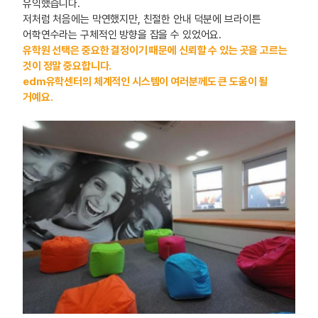
유익했습니다.
저처럼 처음에는 막연했지만, 친절한 안내 덕분에 브라이튼
어학연수라는 구체적인 방향을 잡을 수 있었어요.
유학원 선택은 중요한 결정이기 때문에 신뢰할 수 있는 곳을 고르는
것이 정말 중요합니다.
edm유학센터의 체계적인 시스템이 여러분께도 큰 도움이 될
거예요.