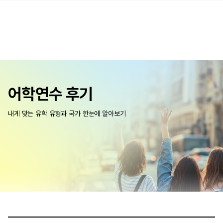
어학연수 후기
내게 맞는 유학 유형과 국가 한눈에 알아보기