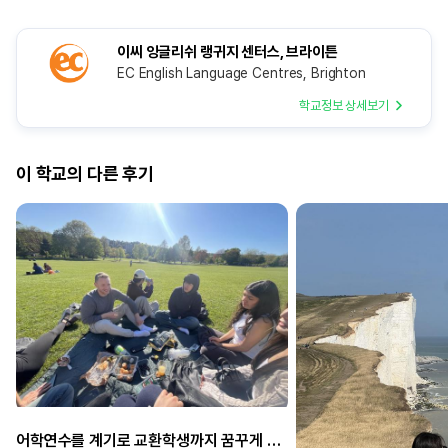
이씨 잉글리쉬 랭귀지 센터스, 브라이튼
EC English Language Centres, Brighton
학교정보 상세보기
이 학교의 다른 후기
어학연수를 계기로 교환학생까지 꿈꾸게 되었어요!