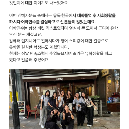
것인지에 대한 이야기도 나누었어요.
이번 참석자분들 중에서는
유독 한국에서 대학졸업 후 사회생활을
하시다 어학연수를 결심하고 오신 분들이 많았는데요.
어학연수는 항상 버킷 리스트였다며 열심히 돈 모아서 드디어 유학
오신 분도 계셨고요.
컴퓨터 엔지니어로 일하시다가 영어 스피킹에 대한 갈증으로
유학을 결심한 학생분도 계셨답니다.
현재는 정말 만족스럽게 수업들으시며 즐거운 유학생활을 하고
있다고 말씀해 주셨어요.