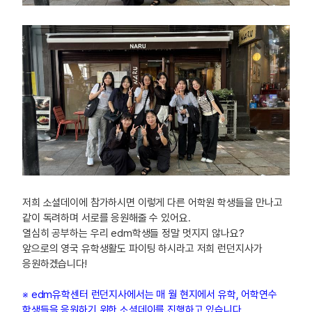
저희 소셜데이에 참가하시면 이렇게 다른 어학원 학생들을 만나고
같이 독려하며 서로를 응원해줄 수 있어요.
열심히 공부하는 우리 edm학생들 정말 멋지지 않나요?
앞으로의 영국 유학생활도 파이팅 하시라고 저희 런던지사가
응원하겠습니다!
※ edm유학센터 런던지사에서는 매 월 현지에서 유학, 어학연수
학생들을 응원하기 위한 소셜데이를 진행하고 있습니다.