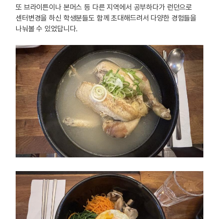
또 브라이튼이나 본머스 등 다른 지역에서 공부하다가 런던으로
센터변경을 하신 학생분들도 함께 초대해드려서 다양한 경험들을
나눠볼 수 있었답니다.