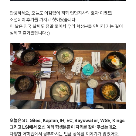
안녕하세요, 오늘도 어김없이 저희 런던지사의 효자 이벤트!
소셜데이 후기를 가지고 찾아왔습니다.
이 날은 영국 날씨도 정말 좋아서 우리 학생분들 만나러 가는 길이
설레고 즐거웠답니다 :)
오늘은 St. Giles, Kaplan, IH, EC, Bayswater, WSE, Kings
그리고 LSI에서 오신 여러 학생분들이 자리를 찾아 주셨는데요.
다양한 어학원에서 공부하시는 만큼 공유할 이야기가 많았어요.