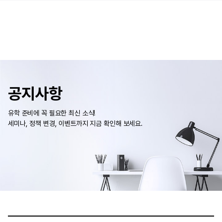
공지사항
유학 준비에 꼭 필요한 최신 소식!
세미나, 정책 변경, 이벤트까지 지금 확인해 보세요.