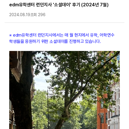
edm유학센터 런던지사 '소셜데이' 후기 (2024년 7월)
2024.08.19
조회 296
※ edm유학센터 런던지사에서는 매 월 현지에서 유학, 어학연수
학생들을 응원하기 위한 소셜데이를 진행하고 있습니다.