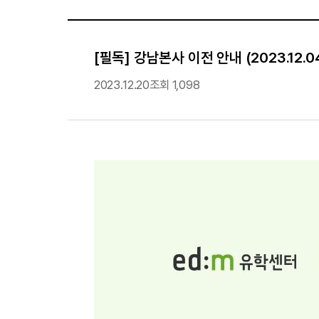
[필독] 강남본사 이전 안내 (2023.12.0
2023.12.20
조회 1,098