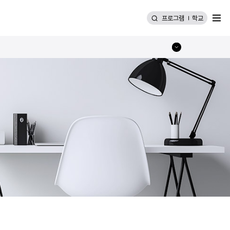
메뉴
프로그램
학교