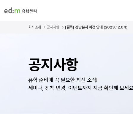
회사소개
공지사항
[필독] 강남본사 이전 안내 (2023.12.04)
공지사항
유학 준비에 꼭 필요한 최신 소식!
세미나, 정책 변경, 이벤트까지 지금 확인해 보세요