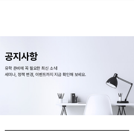
공지사항
유학 준비에 꼭 필요한 최신 소식!
세미나, 정책 변경, 이벤트까지 지금 확인해 보세요.