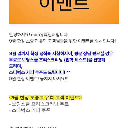
안녕하세요! edm유학센터입니다.
9월 한정 초중고 유학 고객님들을 위한 이벤트를 실시합니다!
9월 말까지 학생 성적표 지참하시어, 방문 상담 받으실 경우
무료로 보딩스쿨 프리스크리닝 (입학 테스트)를 진행해
드리며,
스타벅스 커피 쿠폰도 드립니다! ^^
9월 한정 이벤트! 놓치지 마세요!!!
<9월 한정 초중고 유학 고객 이벤트>
- 보딩스쿨 프리스크리닝 무료
- 스타벅스 커피 쿠폰