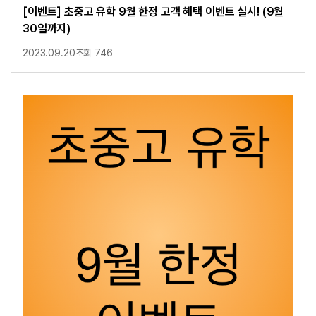
[이벤트] 초중고 유학 9월 한정 고객 혜택 이벤트 실시! (9월
30일까지)
2023.09.20
조회 746