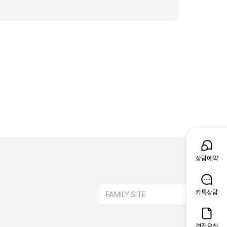
상담예약
카톡상담
FAMILY SITE
견적요청