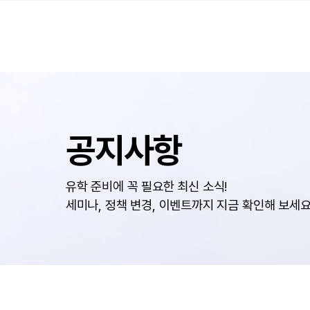
공지사항
유학 준비에 꼭 필요한 최신 소식!
세미나, 정책 변경, 이벤트까지 지금 확인해 보세요