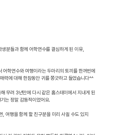
학생분들과 함께 어학연수를 결심하게 된 이유,
셔서 어학연수와 여행이라는 두마리의 토끼를 한꺼번에
의 매력에 대해 한참동안 귀를 쫑긋하고 들었습니다^^
해 무려 3년만에 다시 같은 홈스테이에서 지내게 된
야기는 정말 감동적이었어요.
, 여행을 함께 할 친구분을 미리 사귈 수도 있지