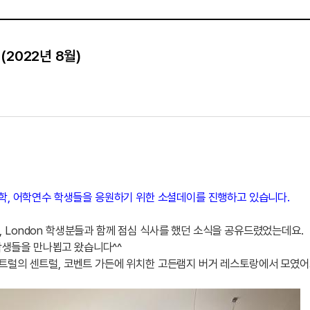
2022년 8월)
유학, 어학연수 학생들을 응원하기 위한 소셜데이를 진행하고 있습니다.
lege), London 학생분들과 함께 점심 식사를 했던 소식을 공유드렸었는데요.
 학생들을 만나뵙고 왔습니다^^
트럴의 센트럴, 코벤트 가든에 위치한 고든램지 버거 레스토랑에서 모였어