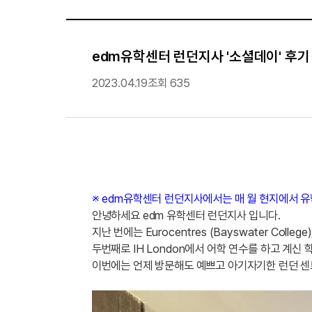
edm유학센터 런던지사 '소셜데이' 후기 (
2023.04.19
조회 635
※ edm유학센터 런던지사에서는 매 월 현지에서 
안녕하세요 edm 유학센터 런던지사 입니다.
지난 번에는 Eurocentres (Bayswater Col
두번째로 IH London에서 어학 연수를 하고 계신
이번에는 언제 방문해도 예쁘고 아기자기한 런던 센