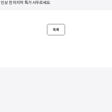
 인상 전 마지막 특가 서두르세요.
목록