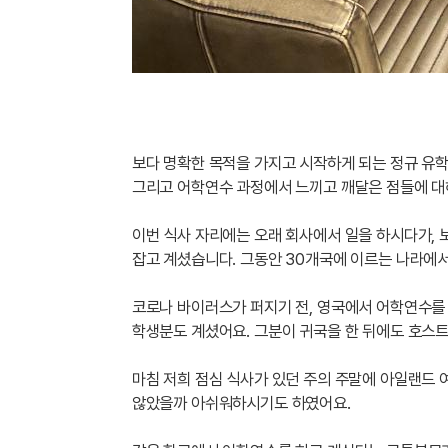
보다 명확한 목적을 가지고 시작하게 되는 정규 유
그리고 어학연수 과정에서 느끼고 깨달은 점들에 대
이번 식사 자리에는 오래 회사에서 일을 하시다가,
잡고 계셨습니다. 그동안 30개국에 이르는 나라에서
코로나 바이러스가 퍼지기 전, 영국에서 어학연수를
학생분도 계셨어요. 그분이 귀국을 한 뒤에도 호스
마침 저희 점심 식사가 있던 주의 주말에 아일랜드 
않았을까 아쉬워하시기도 하였어요.