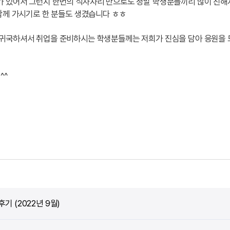
 있어서 그런지 한번의 식사자리 만으로도 정말 학생분들끼리 많이 친해지
함께 가시기로 한 분들도 생겼습니다 ㅎㅎ
 귀국하셔서 취업을 준비하시는 학생분들께는 저희가 진심을 담아 응원을 
^^
기 (2022년 9월)