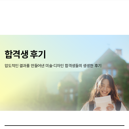
합격생 후기
압도적인 결과를 만들어낸 미술·디자인 합격생들의 생생한 후기