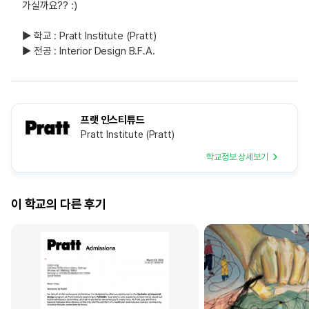
가실까요?? :)
▶ 학교 : Pratt Institute (Pratt)
▶ 전공 : Interior Design B.F.A.
프랫 인스티튜드
Pratt Institute (Pratt)
학교정보 상세보기
이 학교의 다른 후기