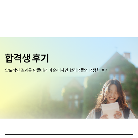
합격생 후기
압도적인 결과를 만들어낸 미술·디자인 합격생들의 생생한 후기