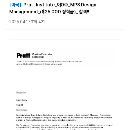
[미국]
Pratt Institute_이O주_MPS Design
Management_($25,000 장학금)_ 합격!!
2025.04.17
조회 421