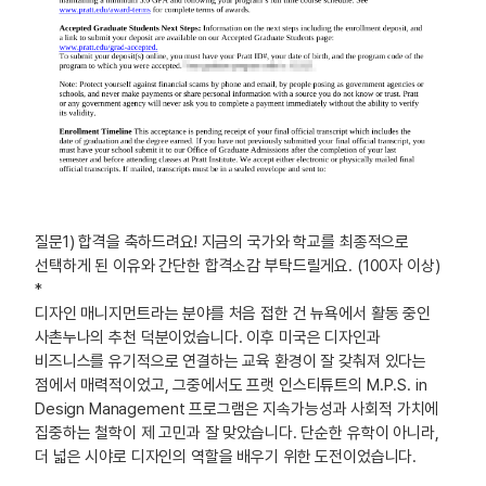
질문1) 합격을 축하드려요! 지금의 국가와 학교를 최종적으로
선택하게 된 이유와 간단한 합격소감 부탁드릴게요. (100자 이상)
*
디자인 매니지먼트라는 분야를 처음 접한 건 뉴욕에서 활동 중인
사촌누나의 추천 덕분이었습니다. 이후 미국은 디자인과
비즈니스를 유기적으로 연결하는 교육 환경이 잘 갖춰져 있다는
점에서 매력적이었고, 그중에서도 프랫 인스티튜트의 M.P.S. in
Design Management 프로그램은 지속가능성과 사회적 가치에
집중하는 철학이 제 고민과 잘 맞았습니다. 단순한 유학이 아니라,
더 넓은 시야로 디자인의 역할을 배우기 위한 도전이었습니다.