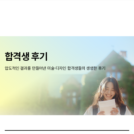
합격생 후기
압도적인 결과를 만들어낸 미술·디자인 합격생들의 생생한 후기