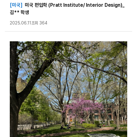
[미국]
미국 편입학 (Pratt Institute/ Interior Design)_
김** 학생
2025.06.11
조회 364