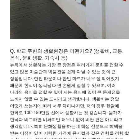
Q. 학교 주변의 생활환경은 어떤가요? (생활비, 교통,
음식, 문화생활, 기숙사 등)
뉴욕에서 생활하는 가장 큰 장점은 여러가지 문화를 접할 수 
있고 많은 미술관과 박물관을 쉽게 다닐 수 있는 것이 큰 
장점입니다. 한인 타운이나 한인 마트가 너무 잘 되어있기 
때문에 한식이 생각날 때면 손쉽게 접할 수 있으며, 여러 
나라의 음식을 접할 수 있어 저는 음식에 있어 큰 문제점을 
느끼지 않을 수 있는 도시라고 생각합니다. 생활비는 정말 
어떻게 쓰는지에 따라 너무 차이나지만, 저의 경우 한달에 
한화로 100-150만원 선에서 생활하는 것 같습니다. 물가가 
한국과 비교하면 비싸지만 터무니 없이 비싼 편은 아니라고 
생각합니다. 특히 문화생활을 하는데 학생 신분으로 혜택을 
받는 이점이 있어 저렴한 가격에 뮤지컬과 같은 경험을 경험 할 