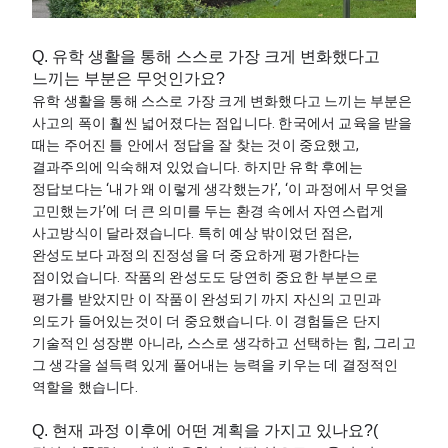
Q. 유학 생활을 통해 스스로 가장 크게 변화했다고
느끼는 부분은 무엇인가요?
유학 생활을 통해 스스로 가장 크게 변화했다고 느끼는 부분은 
사고의 폭이 훨씬 넓어졌다는 점입니다. 한국에서 교육을 받을 
때는 주어진 틀 안에서 정답을 잘 찾는 것이 중요했고, 
결과주의에 익숙해져 있었습니다. 하지만 유학 후에는 
정답보다는 ‘내가 왜 이렇게 생각했는가’, ‘이 과정에서 무엇을 
고민했는가’에 더 큰 의미를 두는 환경 속에서 자연스럽게 
사고방식이 달라졌습니다. 특히 예상 밖이었던 점은, 
완성도보다 과정의 진정성을 더 중요하게 평가한다는 
점이었습니다. 작품의 완성도도 당연히 중요한 부분으로 
평가를 받았지만 이 작품이 완성되기 까지 자신의 고민과 
의도가 들어있는것이 더 중요했습니다. 이 경험들은 단지 
기술적인 성장뿐 아니라, 스스로 생각하고 선택하는 힘, 그리고 
그 생각을 설득력 있게 풀어내는 능력을 키우는 데 결정적인 
역할을 했습니다.
Q. 현재 과정 이후에 어떤 계획을 가지고 있나요?(