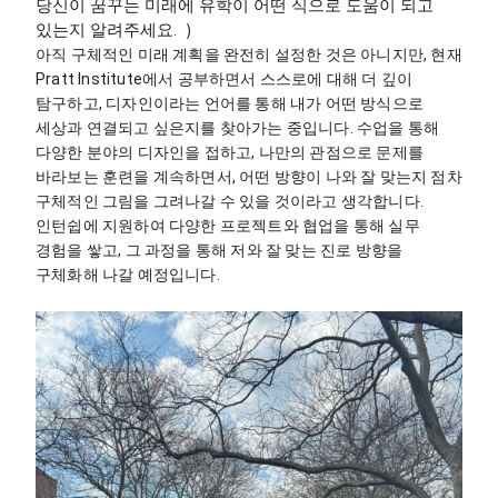
당신이 꿈꾸는 미래에 유학이 어떤 식으로 도움이 되고
있는지 알려주세요.
)
아직 구체적인 미래 계획을 완전히 설정한 것은 아니지만, 현재 
Pratt Institute에서 공부하면서 스스로에 대해 더 깊이 
탐구하고, 디자인이라는 언어를 통해 내가 어떤 방식으로 
세상과 연결되고 싶은지를 찾아가는 중입니다. 수업을 통해 
다양한 분야의 디자인을 접하고, 나만의 관점으로 문제를 
바라보는 훈련을 계속하면서, 어떤 방향이 나와 잘 맞는지 점차 
구체적인 그림을 그려나갈 수 있을 것이라고 생각합니다. 
인턴쉽에 지원하여 다양한 프로젝트와 협업을 통해 실무 
경험을 쌓고, 그 과정을 통해 저와 잘 맞는 진로 방향을 
구체화해 나갈 예정입니다.