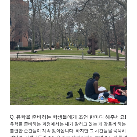
Q. 유학을 준비하는 학생들에게 조언 한마디 해주세요!
유학을 준비하는 과정에서는 내가 잘하고 있는 게 맞을까 하는 
불안한 순간들이 계속 찾아옵니다. 하지만 그 시간들을 묵묵히 