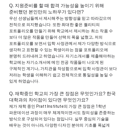
Q. 지원준비를 할 때 합격 가능성을 높이기 위해
준비했던 본인만의 노하우가 있다면?
우선 선생님들께서 제시해주는 방향성을 믿고 따라갔으며 
전적으로 의지했습니다. 또한 최대한 좋은 퀄리티의 
포트폴리오를 만들기 위해 학교에서 제시하는 최소 작품 수 
보다 더 많은 작품을 만들어 선택의 폭을 넓혔고, 저의 
포트폴리오를 보면서 입학 사정관께서 제가 다양한 방식으로 
생각하고 표현할 수 있는 학생이라는 점을 포트폴리오에 
분명히 드러내려고 하였습니다. 자기소개서를 제출해야하는 
학교에는 자기소개서에 메인 전공 작품들이 나오게 된 
구체적인 계기나, 가치관을 작성함으로써 입학 사정관이 보다 
저라는 학생을 이해하기 쉽고 전체적으로 통일성을 높일 수 
있게 하였습니다. 
Q. 재학중인 학교의 가장 큰 장점은 무엇인가요? 한국
대학과의 차이점이 있다면 무엇인가요?
제가 재학 중인 Pratt Institute의 가장 큰 장점은 1학년 
파운데이션 과정이 매우 체계적이면서도 창의성을 존중하는 
방식으로 구성되어 있다는 점입니다. 실무 중심의 기술을 
배우는 것이 아니라, 다양한 디자인 분야의 기초를 폭넓게 