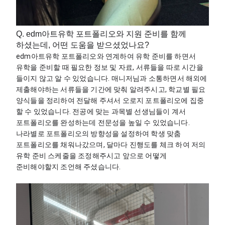
Q. edm아트유학 포트폴리오와 지원 준비를 함께
하셨는데, 어떤 도움을 받으셨었나요?
edm아트유학 포트폴리오와 연계하여 유학 준비를 하면서 
유학을 준비할 때 필요한 정보 및 자료, 서류들을 따로 시간을 
들이지 않고 알 수 있었습니다. 매니저님과 소통하면서 해외에 
제출해야하는 서류들을 기간에 맞춰 알려주시고, 학교별 필요 
양식들을 정리하여 전달해 주셔서 오로지 포트폴리오에 집중 
할 수 있었습니다. 전공에 맞는 과목별 선생님들이 계서 
포트폴리오를 완성하는데 전문성을 높일 수 있었습니다. 
나라별로 포트폴리오의 방향성을 설정하여 학생 맞춤 
포트폴리오를 채워나갔으며, 달마다 진행도를 체크 하여 저의 
유학 준비 스케줄을 조정해주시고 앞으로 어떻게 
준비해야할지 조언해 주셨습니다.