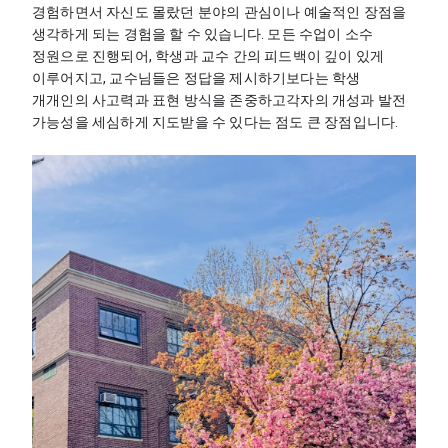
경험하면서 자신도 몰랐던 분야의 관심이나 예술적인 장점을 
생각하게 되는 경험을 할 수 있습니다. 모든 수업이 소수 
정원으로 진행되어, 학생과 교수 간의 피드백이 깊이 있게 
이루어지고, 교수님들은 정답을 제시하기보다는 학생 
개개인의 사고력과 표현 방식을 존중하고각자의 개성과 발전 
가능성을 세심하게 지도받을 수 있다는 점도 큰 장점입니다.