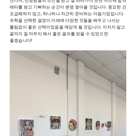
견디며, 선생님들의 조언을 믿고 잘 따라가다 보면 어느새 합격 
레터를 받고 기뻐하는 순간이 분명 찾아올 것입니다. 중요한 건 
조급해하지 않고, 하나하나 차근히 준비하는 마음가짐입니다. 
유학을 선택한 결정이 미래에 다양한 것들을 배우고 나서는 
틀림없이 좋은 선택이었음을 깨닫게 될 것입니다. 지치지 말고 
끝까지 잘 마무리 해서 좋은 결과를 얻을 수 있었으면 
좋겠습니다!