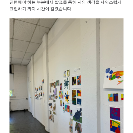
진행해야 하는 부분에서 발표를 통해 저의 생각을 자연스럽게 
표현하기 까지 시간이 걸렸습니다. 