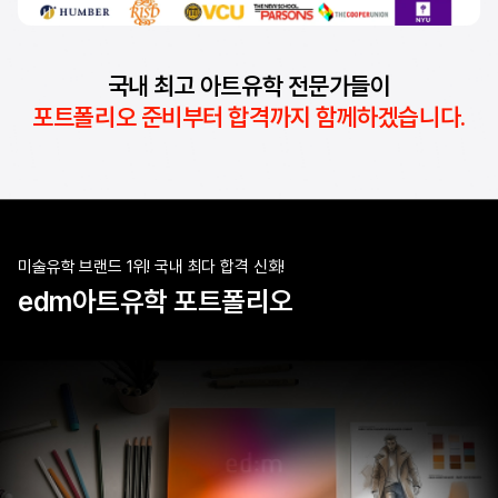
국내 최고 아트유학 전문가들이
포트폴리오 준비부터 합격까지 함께하겠습니다.
미술유학 브랜드 1위! 국내 최다 합격 신화!
edm아트유학 포트폴리오