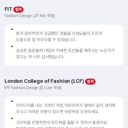
FIT
Fashion Design (JY Kim 학생)
혼자 준비하면서 궁금했던 점들을 선생님들의 조언과
도움으로 잘 마무리할 수 있었습니다.
궁금한 질문들에 대답과 자세한 조언들을 해주시는 누군가가
있다는 게 너무 감사했습니다.
London College of Fashion (LCF)
IPF Fashion Design (EJ Lee 학생)
아이디어를 내는 것부터 작업 마무리까지 옆에서 같이 생각해
주시고 어려운 부분이 있으면 바로바로 도와주세요.
크리틱을 진행하면서 피드백을 들을 수 있어서 좋았어요.