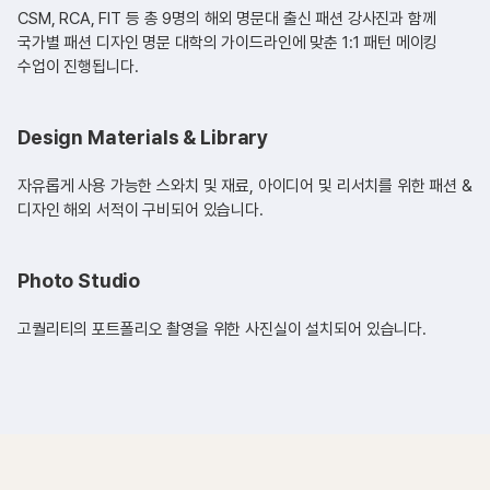
CSM, RCA, FIT 등 총 9명의 해외 명문대 출신 패션 강사진과 함께
국가별 패션 디자인 명문 대학의 가이드라인에 맞춘 1:1 패턴 메이킹
수업이 진행됩니다.
Design Materials & Library
자유롭게 사용 가능한 스와치 및 재료, 아이디어 및 리서치를 위한 패션 &
디자인 해외 서적이 구비되어 있습니다.
Photo Studio
고퀄리티의 포트폴리오 촬영을 위한 사진실이 설치되어 있습니다.