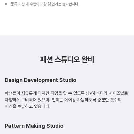
등록 기간 내 수업의 보강 및 연기는 불가합니다.
패션 스튜디오 완비
Design Development Studio
학생들이 자유롭게 디자인 작업을 할 수 있도록 남/여 바디가 사이즈별로
다양하게 구비되어 있으며, 언제든 메이킹 가능하도록 충분한 갯수의
미싱을 보유하고 있습니다.
Pattern Making Studio