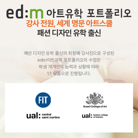
강사 전원, 세계 명문 아트스쿨
패션 디자인 유학 출신
패션 디자인 유학 출신의 최정예 강사진으로 구성된
edm아트유학 포트폴리오의 수업은
학생 개개인의 능력과 상황에 따라
1:1 맞춤으로 진행됩니다.