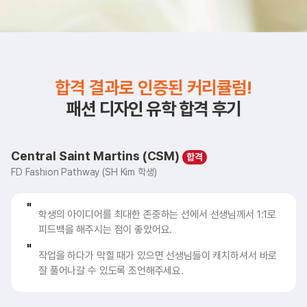
합격 결과로 인증된 커리큘럼!
패션 디자인 유학 합격 후기
Central Saint Martins (CSM)
FD Fashion Pathway (SH Kim 학생)
학생의 아이디어를 최대한 존중하는 선에서 선생님께서 1:1로
피드백을 해주시는 점이 좋았어요.
작업을 하다가 막힐 때가 있으면 선생님들이 캐치하셔서 바로
잘 풀어나갈 수 있도록 조언해주세요.