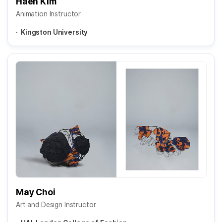
Haen Kim
Animation Instructor
Kingston University
May Choi
Art and Design Instructor