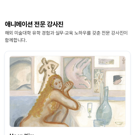
애니메이션 전문 강사진
해외 미술대학 유학 경험과 실무·교육 노하우를 갖춘 전문 강사진이
함께합니다.