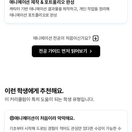
애니메이션 제작 & 포트폴리오 완성
캐릭터 기반 애니메이션 결과물을 제작하고,
개인 작업을 정리해
애니메이션 포트폴리오로 완성
애니메이션 전공이 처음이신가요?
전공 가이드 먼저 읽어보기
이런 학생에게 추천해요.
이 커리큘럼이 특히 도움이 되는 학생 유형입니다.
😣애니메이션이 처음이라 막막해요.
기초부터 시작해 드로잉 경험이 적어도 관심만 있다면 수강이 가능한 수