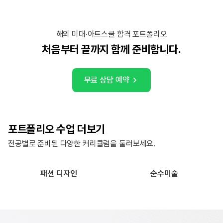
해외 미대·아트스쿨 합격 포트폴리오
처음부터 끝까지 함께 준비합니다.
무료 상담 예약
포트폴리오 수업 더보기
전공별로 준비된 다양한 커리큘럼을 둘러보세요.
패션 디자인
순수미술