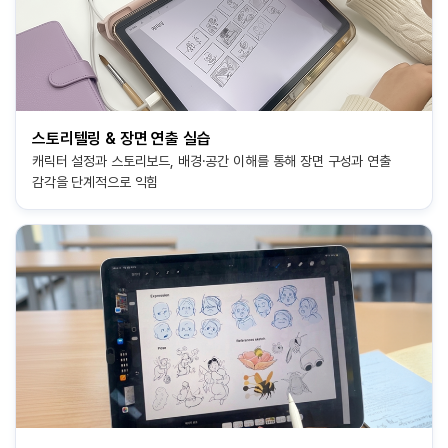
스토리텔링 & 장면 연출 실습
캐릭터 설정과 스토리보드, 배경·공간 이해를 통해
장면 구성과 연출
감각을 단계적으로 익힘