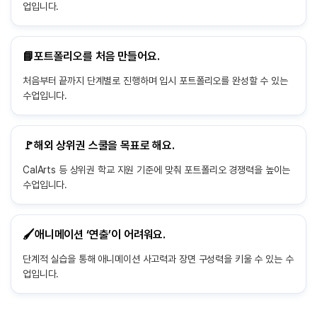
업입니다.
📘포트폴리오를 처음 만들어요.
처음부터 끝까지 단계별로 진행하며 입시 포트폴리오를 완성할 수 있는
수업입니다.
🚩해외 상위권 스쿨을 목표로 해요.
CalArts 등 상위권 학교 지원 기준에 맞춰 포트폴리오 경쟁력을 높이는
수업입니다.
🖌️애니메이션 ‘연출’이 어려워요.
단계적 실습을 통해 애니메이션 사고력과 장면 구성력을 키울 수 있는 수
업입니다.