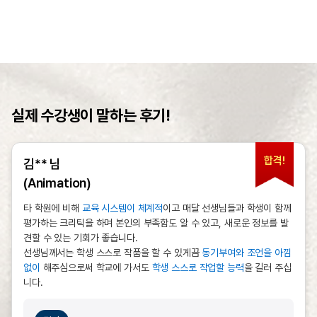
실제 수강생이 말하는 후기!
합격!
김** 님
(Animation)
타 학원에 비해
교육 시스템이 체계적
이고 매달 선생님들과 학생이 함께
평가하는 크리틱을 하며 본인의 부족함도 알 수 있고, 새로운 정보를 발
견할 수 있는 기회가 좋습니다.
선생님께서는 학생 스스로 작품을 할 수 있게끔
동기부여와 조언을 아낌
없이
해주심으로써 학교에 가서도
학생 스스로 작업할 능력
을 길러 주십
니다.