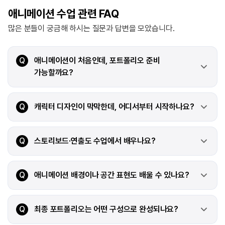
애니메이션 수업 관련 FAQ
많은 분들이 궁금해 하시는 질문과 답변을 모았습니다.
Q
애니메이션이 처음인데, 포트폴리오 준비
가능할까요?
Q
캐릭터 디자인이 막막한데, 어디서부터 시작하나요?
Q
스토리보드·연출도 수업에서 배우나요?
Q
애니메이션 배경이나 공간 표현도 배울 수 있나요?
Q
최종 포트폴리오는 어떤 구성으로 완성되나요?