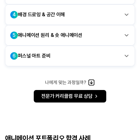
4
배경 드로잉 & 공간 이해
5
애니메이션 원리 & 숏 애니메이션
6
퍼스널 아트 준비
나에게 맞는 과정일까?
전문가 커리큘럼 무료 상담
애니메이션 포트폴리오 합격 사례