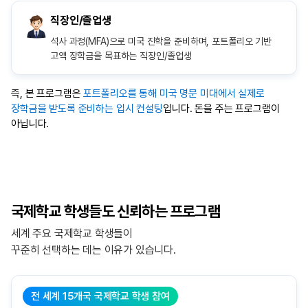
직장인/졸업생
석사 과정(MFA)으로 미국 진학을 준비하며, 포트폴리오 기반
고액 장학금을 목표하는 직장인/졸업생
즉, 본 프로그램은
포트폴리오를 통해 미국 명문 미대에서 실제로
장학금을 받도록 준비하는 입시 컨설팅
입니다. 돈을 주는 프로그램이
아닙니다.
국제학교 학생들도 신뢰하는 프로그램
세계 주요 국제학교 학생들이
꾸준히 선택하는 데는 이유가 있습니다.
전 세계 15개국 국제학교 학생 참여