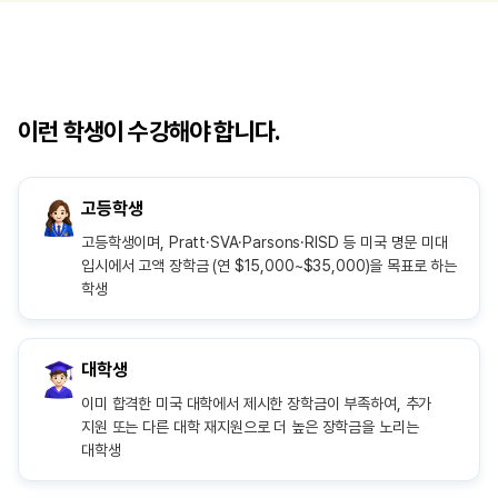
이런 학생이 수강해야 합니다.
고등학생
고등학생이며, Pratt·SVA·Parsons·RISD 등 미국 명문 미대
입시에서 고액 장학금 (연 $15,000~$35,000)을 목표로 하는
학생
대학생
이미 합격한 미국 대학에서 제시한 장학금이 부족하여, 추가
지원 또는 다른 대학 재지원으로 더 높은 장학금을 노리는
대학생