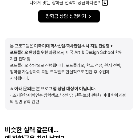
나에게 맞는 장학금 전략이 궁금하다면?
장학금 상담 신청하기
본 프로그램은
미국 미대 학사신입·학사편입·석사 지원 컨설팅 +
포트폴리오 완성을 위한 과정
으로, 미국 Art & Design School 학위
지원 전략 및
포트폴리오 상담으로 진행됩니다. 포트폴리오, 학교 선정, 원서 전략,
장학금 가능성까지 지원 트랙별로 현실적으로 진단 후 수업이
시작됩니다.
※ 아래 문의는 본 프로그램 상담 대상이 아닙니다.
· 조기유학·어학연수·방학캠프 / 장학금 단독·보장 관련 / 미대 학위과정
외 일반 유학 관련
비슷한 실력 같은데...