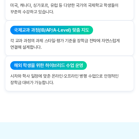
미국, 캐나다, 싱가포르, 유럽 등 다양한 국가의 국제학교 학생들이
꾸준히 수강하고 있습니다.
국제교과 과정(IB/AP/A-Level) 맞춤 지도
각 교과 과정의 과제 스타일·평가 기준을 장학금 전략에 자연스럽게
연결해 설계합니다.
해외 학생을 위한 하이브리드 수업 운영
시차와 학사 일정에 맞춘 온라인·오프라인 병행 수업으로 안정적인
장학금 대비가 가능합니다.