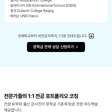
· 필리핀 Assumption College
· 말레이시아 IGB International School (IGBIS)
· 중국 Dulwich College Beijing
· 베트남 UNIS Hanoi
국제학교부터 비전공자까지, 1:1로 안내드립니다.
장학금 전략 상담 신청하기
전문가들의 1:1 전공 포트폴리오 코칭
전원 유학파 출신 강사진이 장학금 기준에 맞춘 전문 피드백을
제공합니다.