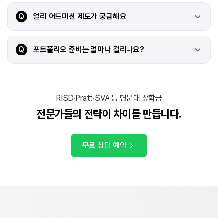
Q
얼리 어드미션 제도가 궁금해요.
Q
포트폴리오 준비는 얼마나 걸리나요?
RISD·Pratt·SVA 등 명문대 장학금
전문가들의 전략이 차이를 만듭니다.
무료 상담 예약