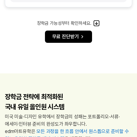
장학금 가능성부터 확인하세요.
무료 진단받기
장학금 전략에 최적화된
국내 유일 올인원 시스템
미국 미술·디자인 유학에서 장학금의 성패는 포트폴리오·서류·
에세이·인터뷰 준비의 완성도가 좌우합니다.
edm아트유학은
모든 과정을 한 흐름 안에서 원스톱으로 준비할 수