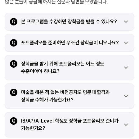
많은 분들이 궁금해 하시는 질문과 답변을 모았습니다.
Q
본 프로그램을 수강하면 장학금을 받을 수 있나요?
Q
포트폴리오를 준비하면 무조건 장학금이 나오나요?
Q
장학금을 받기 위해 포트폴리오는 어느 정도
수준이어야 하나요?
Q
미술을 해본 적 없는 비전공자도 명문대 합격과
장학금 수혜가 가능한가요?
Q
IB/AP/A-Level 학생도 장학금 포트폴리오 준비가
가능한가요?