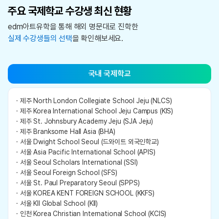
주요 국제학교 수강생 최신 현황
edm아트유학을 통해 해외 명문대로 진학한
실제 수강생들의 선택
을 확인해보세요.
국내 국제학교
· 제주 North London Collegiate School Jeju (NLCS)
· 제주 Korea International School Jeju Campus (KIS)
· 제주 St. Johnsbury Academy Jeju (SJA Jeju)
· 제주 Branksome Hall Asia (BHA)
· 서울 Dwight School Seoul (드와이트 외국인학교)
· 서울 Asia Pacific International School (APIS)
· 서울 Seoul Scholars International (SSI)
· 서울 Seoul Foreign School (SFS)
· 서울 St. Paul Preparatory Seoul (SPPS)
· 서울 KOREA KENT FOREIGN SCHOOL (KKFS)
· 서울 KII Global School (KII)
· 인천 Korea Christian International School (KCIS)