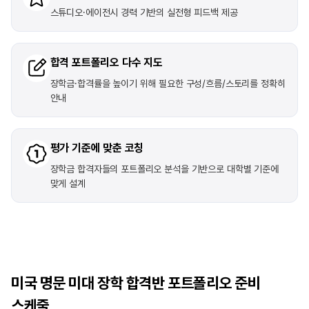
스튜디오·에이전시 경력 기반의 실전형 피드백 제공
합격 포트폴리오 다수 지도
장학금·합격률을 높이기 위해 필요한 구성/흐름/스토리를 정확히
안내
평가 기준에 맞춘 코칭
장학금 합격자들의 포트폴리오 분석을 기반으로 대학별 기준에
맞게 설계
미국 명문 미대 장학 합격반 포트폴리오 준비
스케줄