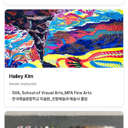
Hailey Kim
Senior Instructor
SVA, School of Visual Arts_MFA Fine Arts
한국예술종합학교 미술원_조형예술과 예술사 졸업