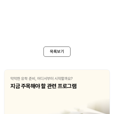
목록보기
막막한 유학 준비, 어디서부터 시작할까요?
지금 주목해야 할 관련 프로그램