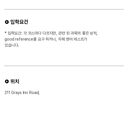
입학요건
* 입학요건: 각 코스마다 다르지만, 관련 된 과목의 좋은 성적,
good reference를 요구 하거나, 자체 영어 테스트가
있습니다.
위치
211 Grays Inn Road,