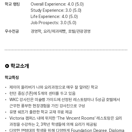
학교 랭킹
Overall Experience: 4.0 (5.0)
Study Experience: 3.0 (5.0)
Life Experience: 4.0 (5.0)
Job Prospects: 3.0 (5.0)
우수전공
경영학, 요리/제과제빵, 호텔/관광경영
학교소개
학교특징
제이미 올리버가 나와 요리과정으로 매우 잘 알려진 학교
런던 중심 (1존)에 5개의 센터를 두고 있음
WKC 강사진은 미슐랭 가이드에 선정된 레스토랑이나 5성급 호텔에서
근무한 풍부한 현장경험을 가진 강사진으로 구성
유명 쉐프가 출판한 학교 교재 무료 제공
Victoria 캠퍼스 내에 위치한 ‘The Vincent Rooms’ 레스토랑은 요리
과정을 수강하는 2, 3학년 학생들에 의해 요리가 제공됨
다양한 연령대의 학생을 위해 다양하게 Foundation Degree, Diploma