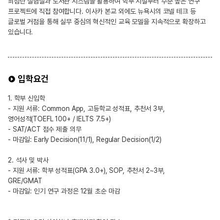
최첨단 실험실과 도서관 시스템을 활용하여 학부 시절부터 수준 높은 연구
프로젝트에 직접 참여합니다. 이사카 본교 외에도 뉴욕시의 코넬 테크 등
글로벌 거점을 통해 실무 중심의 혁신적인 교육 모델을 지속적으로 확장하고
있습니다.
입학요건
1. 학부 신입학
- 지원 서류: Common App, 고등학교 성적표, 추천서 3부,
영어성적(TOEFL 100+ / IELTS 7.5+)
- SAT/ACT 점수 제출 의무
- 마감일: Early Decision(11/1), Regular Decision(1/2)
2. 석사 및 박사
- 지원 서류: 학부 성적표(GPA 3.0+), SOP, 추천서 2~3부,
GRE/GMAT
- 마감일: 인기 연구 과정은 12월 초순 마감