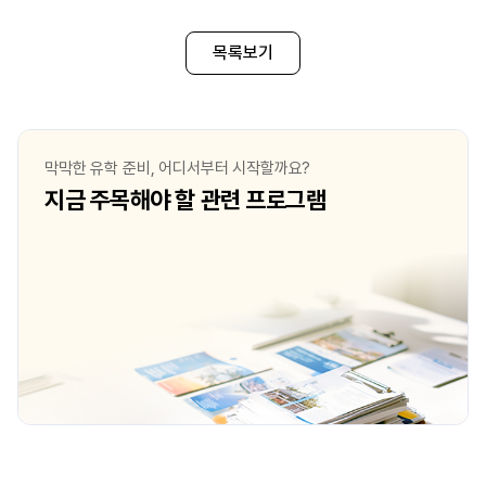
목록보기
막막한 유학 준비, 어디서부터 시작할까요?
지금 주목해야 할 관련 프로그램