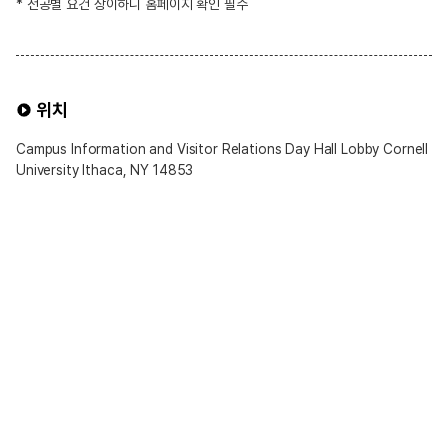
* 전공별 요건 상이하니 홈페이지 확인 필수
위치
Campus Information and Visitor Relations Day Hall Lobby Cornell
University Ithaca, NY 14853