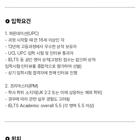
입학요건
1. 파운데이션(UPC)
- 과정 시작할 때 만 16세 이상인 자
- 12년제 고등과정에서 우수한 성적 보유자
- UCL UPC 입학 시험 및 인터뷰 통과자
- IELTS 등 공인 영어 성적(고정된 점수는 없으며 성적·
입학시험·인터뷰를 종합적으로 평가하여 선발)
- 상기 입학시험 합격자에 한해 인터뷰 진행
2. 프리마스터(IPM)
- 학사 학위 소지자(UK 2:2 또는 이에 상응하는 해외 학위)
- 경우에 따라 관련 실무 경험도 고려됨
- IELTS Academic overall 5.5 (각 영역 5.5 이상)
위치