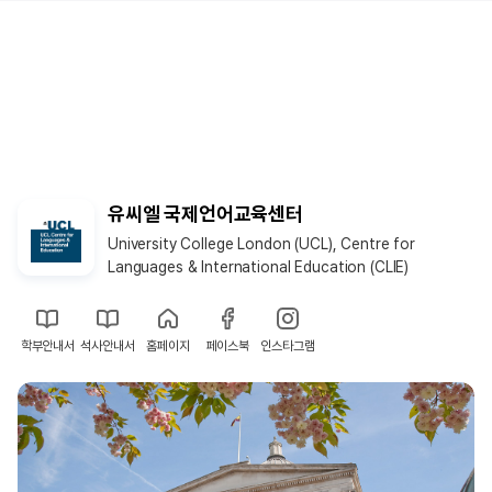
유씨엘 국제언어교육센터
University College London (UCL), Centre for
Languages & International Education (CLIE)
학부안내서
석사안내서
홈페이지
페이스북
인스타그램