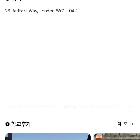
26 Bedford Way, London WC1H 0AP
학교후기
더보기