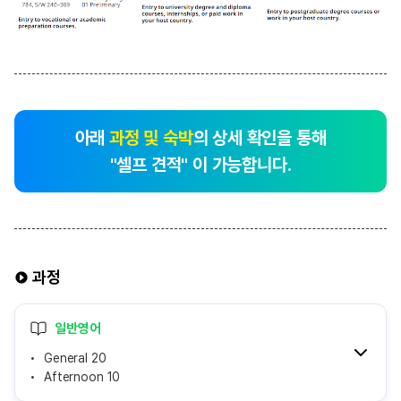
아래
과정 및 숙박
의 상세 확인을 통해
"셀프 견적" 이 가능합니다.
과정
일반영어
General 20
Afternoon 10