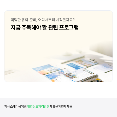
막막한 유학 준비, 어디서부터 시작할까요?
지금 주목해야 할 관련 프로그램
회사소개
이용약관
개인정보처리방침
제휴문의
인재채용