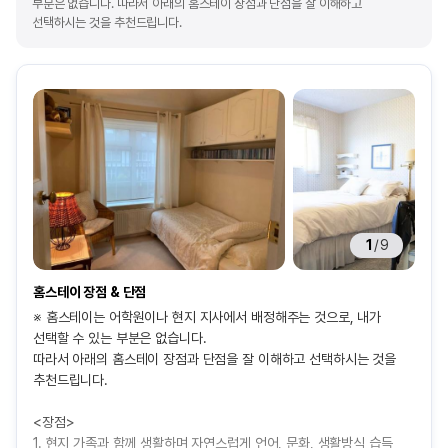
부분은 없습니다. 따라서 아래의 홈스테이 장점과 단점을 잘 이해하고
선택하시는 것을 추천드립니다.
1
/
9
홈스테이 장점 & 단점
※ 홈스테이는 어학원이나 현지 지사에서 배정해주는 것으로, 내가
선택할 수 있는 부분은 없습니다.
따라서 아래의 홈스테이 장점과 단점을 잘 이해하고 선택하시는 것을
추천드립니다.
<장점>
1. 현지 가족과 함께 생활하며 자연스럽게 언어, 문화, 생활방식 습득