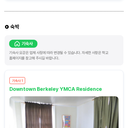
숙박
기숙사
기숙사 요강은 업체 사정에 따라 변경될 수 있습니다. 자세한 사항은 학교
홈페이지를 참고해 주시길 바랍니다.
기숙사 1
Downtown Berkeley YMCA Residence