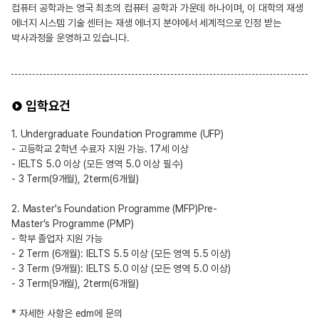
컴퓨터 공학과는 영국 최초의 컴퓨터 공학과 가운데 하나이며, 이 대학의 재생
에너지 시스템 기술 센터는 재생 에너지 분야에서 세계적으로 인정 받는
박사과정을 운영하고 있습니다.
입학요건
1. Undergraduate Foundation Programme (UFP)
- 고등학교 2학년 수료자 지원 가능. 17세 이상
- IELTS 5.0 이상 (모든 영역 5.0 이상 필수)
- 3 Term(9개월), 2term(6개월)
2. Master's Foundation Programme (MFP)Pre-
Master’s Programme (PMP)
- 학부 졸업자 지원 가능
- 2 Term (6개월): IELTS 5.5 이상 (모든 영역 5.5 이상)
- 3 Term (9개월): IELTS 5.0 이상 (모든 영역 5.0 이상)
- 3 Term(9개월), 2term(6개월)
* 자세한 사항은 edm에 문의