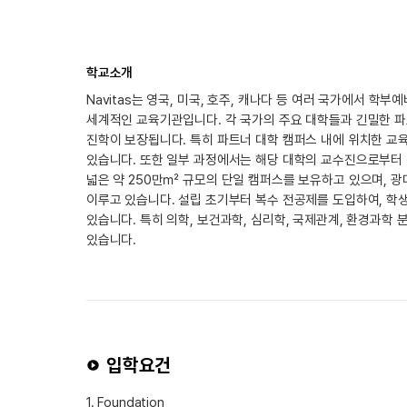
학교소개
Navitas는 영국, 미국, 호주, 캐나다 등 여러 국가에서 
세계적인 교육기관입니다. 각 국가의 주요 대학들과 긴밀한 파
진학이 보장됩니다. 특히 파트너 대학 캠퍼스 내에 위치한 교
있습니다. 또한 일부 과정에서는 해당 대학의 교수진으로부터 직접 
넓은 약 250만㎡ 규모의 단일 캠퍼스를 보유하고 있으며, 광대한
이루고 있습니다. 설립 초기부터 복수 전공제를 도입하여, 
있습니다. 특히 의학, 보건과학, 심리학, 국제관계, 환경과학
있습니다.
입학요건
1. Foundation