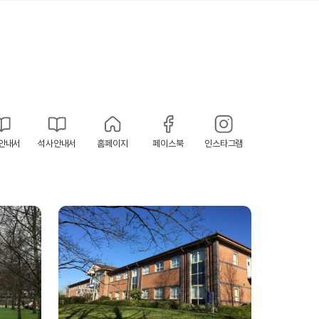
안내서
석사안내서
홈페이지
페이스북
인스타그램