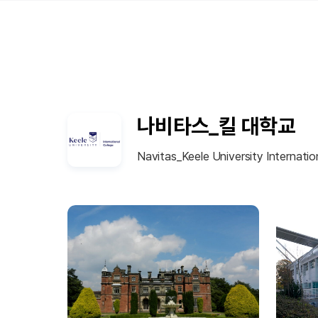
나비타스_킬 대학교
Navitas_Keele University Internatio