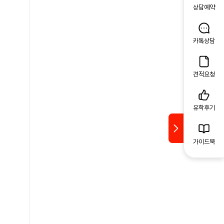
상담예약
카톡상담
견적요청
유학후기
가이드북