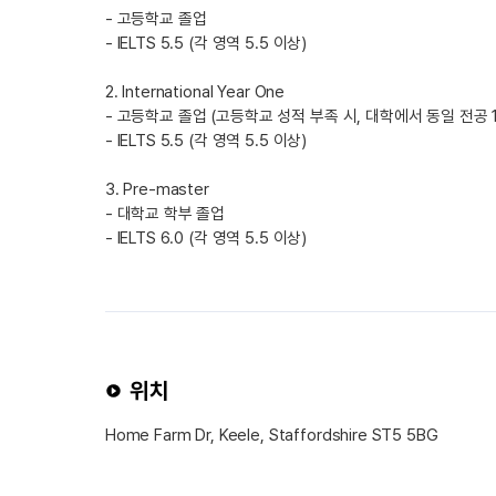
- 고등학교 졸업
- IELTS 5.5 (각 영역 5.5 이상)
2. International Year One
- 고등학교 졸업 (고등학교 성적 부족 시, 대학에서 동일 전공 
- IELTS 5.5 (각 영역 5.5 이상)
3. Pre-master
- 대학교 학부 졸업
- IELTS 6.0 (각 영역 5.5 이상)
위치
Home Farm Dr, Keele, Staffordshire ST5 5BG