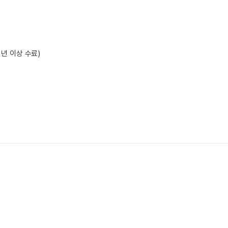
1년 이상 수료)