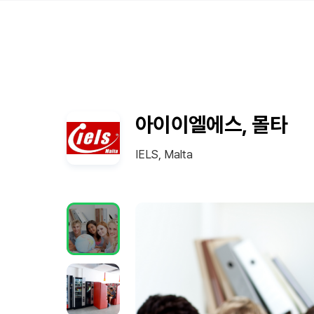
아이이엘에스, 몰타
IELS, Malta