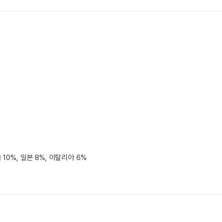
 10%, 일본 8%, 이탈리아 6%